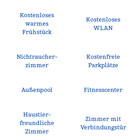
Kostenloses
Kostenloses
warmes
WLAN
Frühstück
Nichtraucher­
Kostenfreie
zimmer
Parkplätze
Außenpool
Fitnesscenter
Haustier­
Zimmer mit
freundliche
Verbindungstür
Zimmer