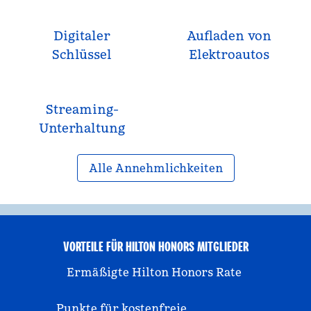
Digitaler
Aufladen von
Schlüssel
Elektroautos
Streaming-
Unterhaltung
Alle Annehmlichkeiten
VORTEILE FÜR HILTON HONORS MITGLIEDER
Ermäßigte Hilton Honors Rate
Punkte für kostenfreie