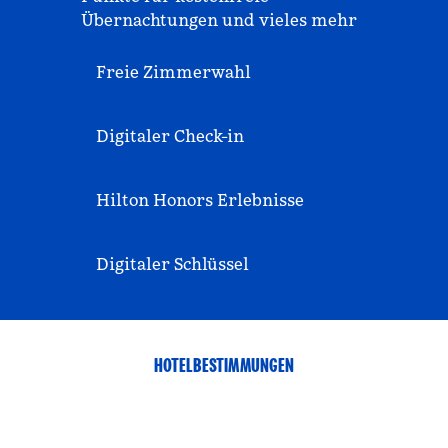
Übernachtungen und vieles mehr
Freie Zimmerwahl
Digitaler Check-in
Hilton Honors Erlebnisse
Digitaler Schlüssel
HOTELBESTIMMUNGEN