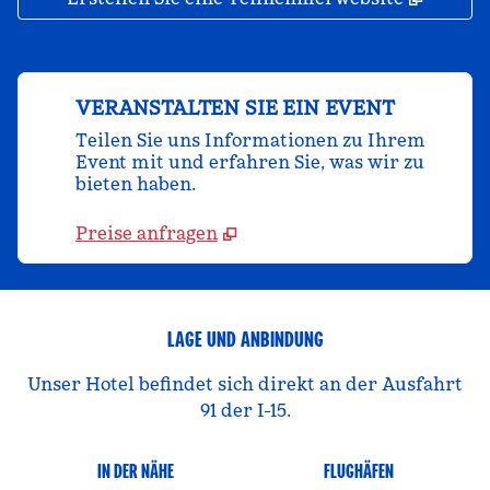
VERANSTALTEN SIE EIN EVENT
Teilen Sie uns Informationen zu Ihrem
Event mit und erfahren Sie, was wir zu
bieten haben.
Preise anfragen
LAGE UND ANBINDUNG
Unser Hotel befindet sich direkt an der Ausfahrt
91 der I-15.
IN DER NÄHE
FLUGHÄFEN