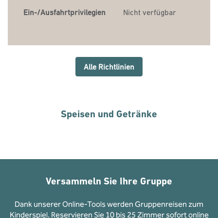
Ein-/Ausfahrtprivilegien
Nicht verfügbar
Alle Richtlinien
Speisen und Getränke
Versammeln Sie Ihre Gruppe
Dank unserer Online-Tools werden Gruppenreisen zum
Kinderspiel. Reservieren Sie 10 bis 25 Zimmer sofort online