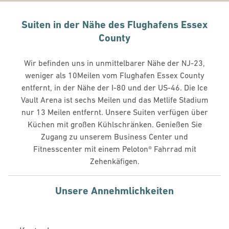
Suiten in der Nähe des Flughafens Essex
County
Wir befinden uns in unmittelbarer Nähe der NJ-23,
weniger als 10Meilen vom Flughafen Essex County
entfernt, in der Nähe der I-80 und der US-46. Die Ice
Vault Arena ist sechs Meilen und das Metlife Stadium
nur 13 Meilen entfernt. Unsere Suiten verfügen über
Küchen mit großen Kühlschränken. Genießen Sie
Zugang zu unserem Business Center und
Fitnesscenter mit einem Peloton® Fahrrad mit
Zehenkäfigen.
Unsere Annehmlichkeiten