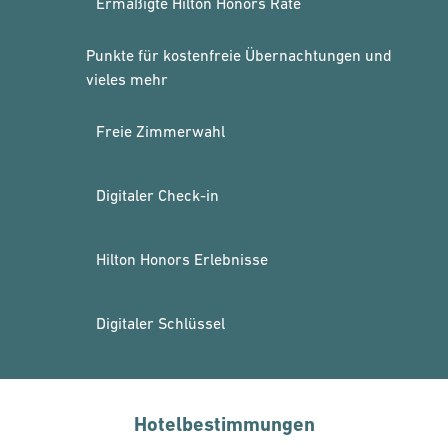
Ermäßigte Hilton Honors Rate
Punkte für kostenfreie Übernachtungen und
vieles mehr
Freie Zimmerwahl
Digitaler Check-in
Hilton Honors Erlebnisse
Digitaler Schlüssel
Hotelbestimmungen