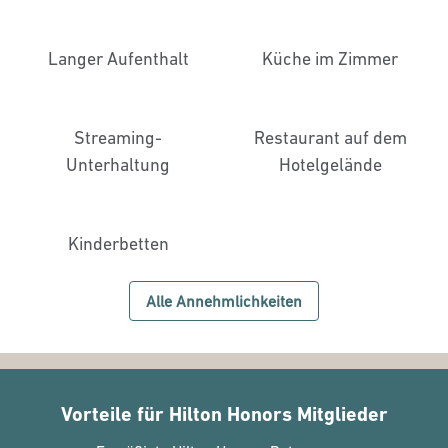
Langer Aufenthalt
Küche im Zimmer
Streaming-
Restaurant auf dem
Unterhaltung
Hotelgelände
Kinderbetten
Alle Annehmlichkeiten
Vorteile für Hilton Honors Mitglieder