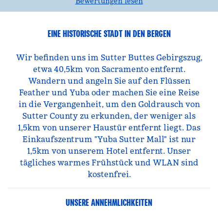
Bewertungen lesen
EINE HISTORISCHE STADT IN DEN BERGEN
Wir befinden uns im Sutter Buttes Gebirgszug,
etwa 40,5km von Sacramento entfernt.
Wandern und angeln Sie auf den Flüssen
Feather und Yuba oder machen Sie eine Reise
in die Vergangenheit, um den Goldrausch von
Sutter County zu erkunden, der weniger als
1,5km von unserer Haustür entfernt liegt. Das
Einkaufszentrum "Yuba Sutter Mall" ist nur
1,5km von unserem Hotel entfernt. Unser
tägliches warmes Frühstück und WLAN sind
kostenfrei.
UNSERE ANNEHMLICHKEITEN