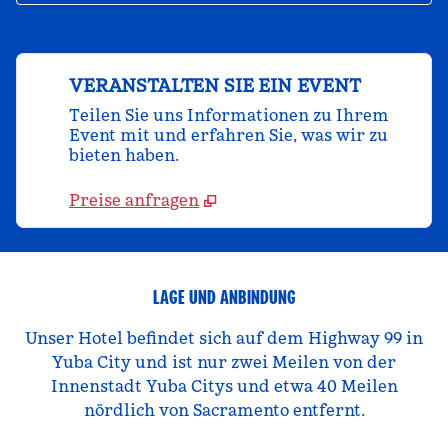
VERANSTALTEN SIE EIN EVENT
Teilen Sie uns Informationen zu Ihrem
Event mit und erfahren Sie, was wir zu
bieten haben.
Preise anfragen
LAGE UND ANBINDUNG
Unser Hotel befindet sich auf dem Highway 99 in
Yuba City und ist nur zwei Meilen von der
Innenstadt Yuba Citys und etwa 40 Meilen
nördlich von Sacramento entfernt.