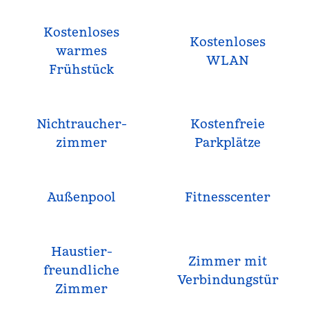
Kostenloses
Kostenloses
warmes
WLAN
Frühstück
Nichtraucher­
Kostenfreie
zimmer
Parkplätze
Außenpool
Fitnesscenter
Haustier­
Zimmer mit
freundliche
Verbindungstür
Zimmer