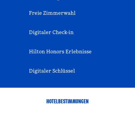
Freie Zimmerwahl
Digitaler Check-in
Hilton Honors Erlebnisse
Digitaler Schlüssel
HOTELBESTIMMUNGEN