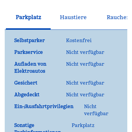
Parkplatz
Haustiere
Raucher
Selbstparker
Kostenfrei
Parkservice
Nicht verfügbar
Aufladen von
Nicht verfügbar
Elektroautos
Gesichert
Nicht verfügbar
Abgedeckt
Nicht verfügbar
Ein-/Ausfahrtprivilegien
Nicht
verfügbar
Sonstige
Parkplatz