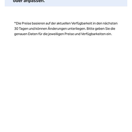
oder anpassen.
*Die Preise basieren auf der aktuellen Verfügbarkeit in den nächsten
30 Tagen und können Änderungen unterliegen. Bitte geben Sie die
genauen Daten für die jeweiligen Preise und Verfügbarkeiten ein.