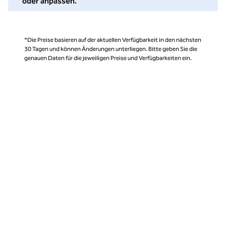
oder anpassen.
*Die Preise basieren auf der aktuellen Verfügbarkeit in den nächsten
30 Tagen und können Änderungen unterliegen. Bitte geben Sie die
genauen Daten für die jeweiligen Preise und Verfügbarkeiten ein.