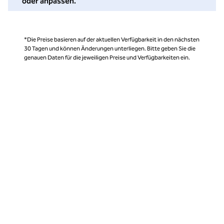
oder anpassen.
*Die Preise basieren auf der aktuellen Verfügbarkeit in den nächsten
30 Tagen und können Änderungen unterliegen. Bitte geben Sie die
genauen Daten für die jeweiligen Preise und Verfügbarkeiten ein.