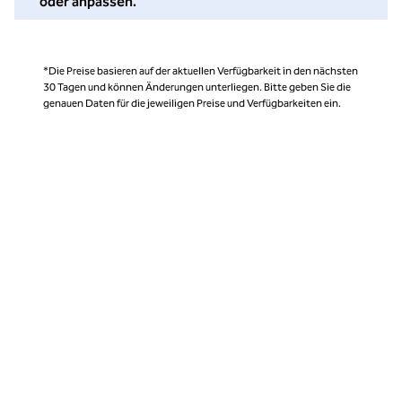
oder anpassen.
*Die Preise basieren auf der aktuellen Verfügbarkeit in den nächsten
30 Tagen und können Änderungen unterliegen. Bitte geben Sie die
genauen Daten für die jeweiligen Preise und Verfügbarkeiten ein.