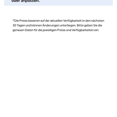
oder anpassen.
*Die Preise basieren auf der aktuellen Verfügbarkeit in den nächsten
30 Tagen und können Änderungen unterliegen. Bitte geben Sie die
genauen Daten für die jeweiligen Preise und Verfügbarkeiten ein.