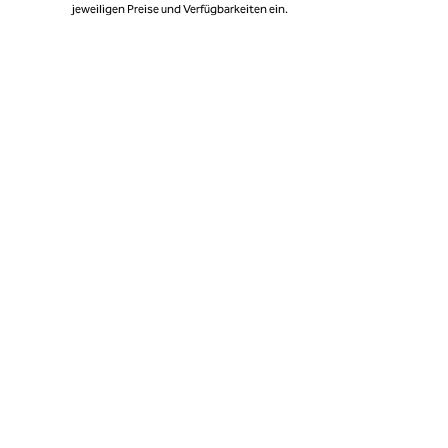
jeweiligen Preise und Verfügbarkeiten ein.