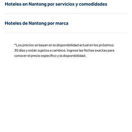
Hoteles en Nantong por servicios y comodidades
Hoteles de Nantong por marca
*Los precios se basan en la disponibilidad actual en los próximos
30 días y están sujetos a cambios. Ingrese las fechas exactas para
conocer el precio específico y la disponibilidad.