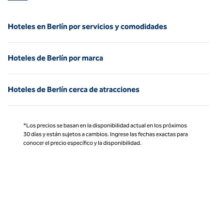
Hoteles en Berlín por servicios y comodidades
Hoteles de Berlín por marca
Hoteles de Berlín cerca de atracciones
*Los precios se basan en la disponibilidad actual en los próximos
30 días y están sujetos a cambios. Ingrese las fechas exactas para
conocer el precio específico y la disponibilidad.