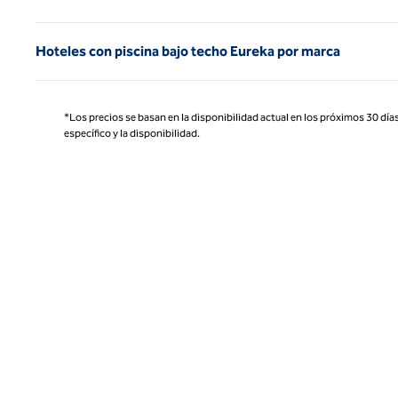
Hoteles con piscina bajo techo Eureka por marca
*Los precios se basan en la disponibilidad actual en los próximos 30 días
específico y la disponibilidad.