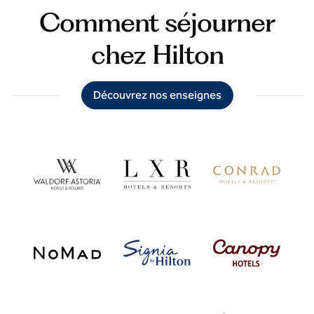
Comment séjourner
chez Hilton
Découvrez nos enseignes