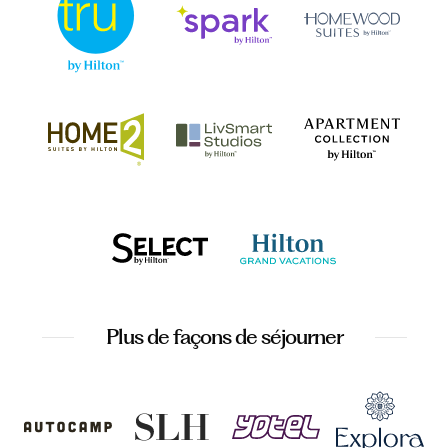
Plus de façons de séjourner