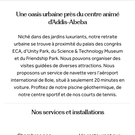
Une oasis urbaine près du centre animé
d’Addis-Abeba
Niché dans des jardins luxuriants, notre retraite
urbaine se trouve à proximité du palais des congrès
ECA, d'Unity Park, du Science & Technology Museum
et du Friendship Park. Nous pouvons organiser des
visites guidées de diverses attractions. Nous
proposons un service de navette vers l'aéroport
international de Bole, situé à seulement 20 minutes en
voiture. Profitez de notre piscine géothermique, de
notre centre sportif et de nos courts de tennis.
Nos services et installations