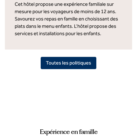
Cet hôtel propose une expérience familiale sur
mesure pour les voyageurs de moins de 12 ans.
Savourez vos repas en famille en choisissant des
plats dans le menu enfants. L'hôtel propose des
services et installations pour les enfants.
Toutes les politiques
Expérience en famille