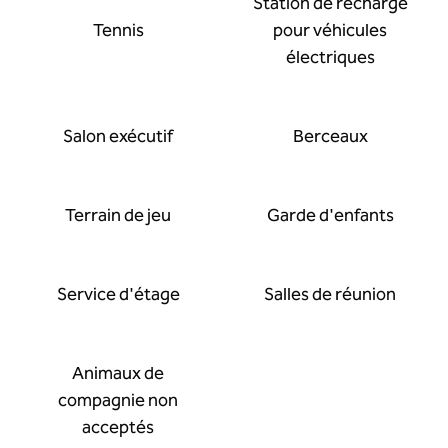
Station de recharge
Tennis
pour véhicules
électriques
Salon exécutif
Berceaux
Terrain de jeu
Garde d'enfants
Service d'étage
Salles de réunion
Animaux de
compagnie non
acceptés