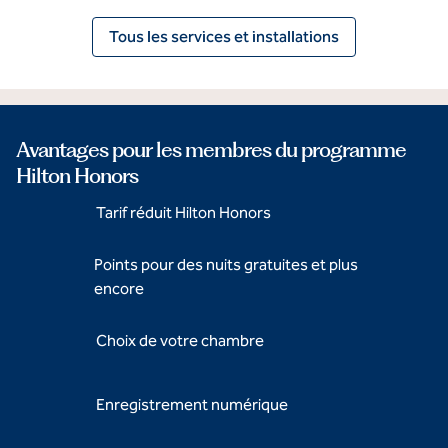
Tous les services et installations
Avantages pour les membres du programme
Hilton Honors
Tarif réduit Hilton Honors
Points pour des nuits gratuites et plus
encore
Choix de votre chambre
Enregistrement numérique