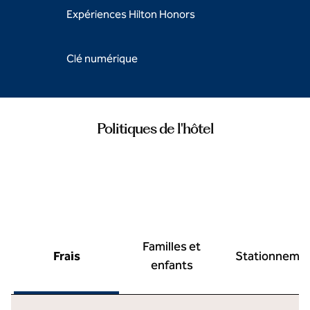
Expériences Hilton Honors
Clé numérique
Politiques de l'hôtel
Familles et
Frais
Stationneme
enfants