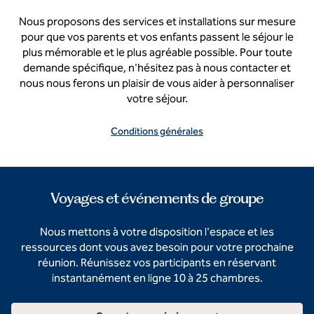
Nous proposons des services et installations sur mesure
pour que vos parents et vos enfants passent le séjour le
plus mémorable et le plus agréable possible. Pour toute
demande spécifique, n'hésitez pas à nous contacter et
nous nous ferons un plaisir de vous aider à personnaliser
votre séjour.
Conditions générales
Voyages et événements de groupe
Nous mettons à votre disposition l'espace et les
ressources dont vous avez besoin pour votre prochaine
réunion. Réunissez vos participants en réservant
instantanément en ligne 10 à 25 chambres.