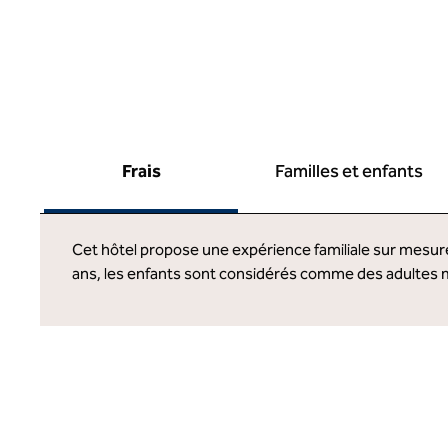
Frais
Familles et enfants
Cet hôtel propose une expérience familiale sur mesure.
ans, les enfants sont considérés comme des adultes 