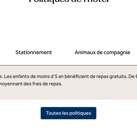
Stationnement
Animaux de compagnie
 Les enfants de moins d'5 an bénéficient de repas gratuits. De 6 
moyennant des frais de repas.
Toutes les politiques