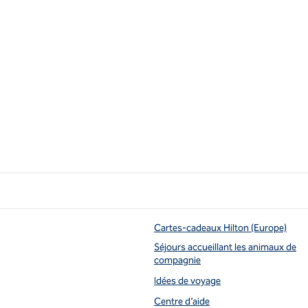
Cartes-cadeaux Hilton (Europe)
Séjours accueillant les animaux de
compagnie
uvel onglet
Idées de voyage
Centre d’aide