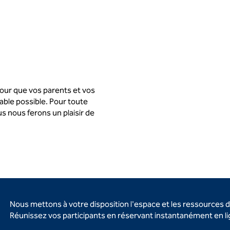
our que vos parents et vos
able possible. Pour toute
s nous ferons un plaisir de
Nous mettons à votre disposition l'espace et les ressources 
Réunissez vos participants en réservant instantanément en l