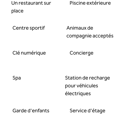
Un restaurant sur
Piscine extérieure
place
Centre sportif
Animaux de
compagnie acceptés
Clé numérique
Concierge
Spa
Station de recharge
pour véhicules
électriques
Garde d'enfants
Service d'étage