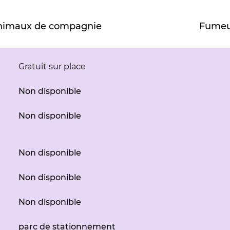
nimaux de compagnie
Fumeu
Gratuit sur place
Non disponible
Non disponible
Non disponible
Non disponible
Non disponible
parc de stationnement