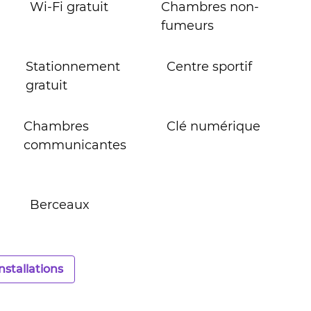
Wi-Fi gratuit
Chambres non-
fumeurs
Stationnement
Centre sportif
gratuit
Chambres
Clé numérique
communicantes
Berceaux
installations