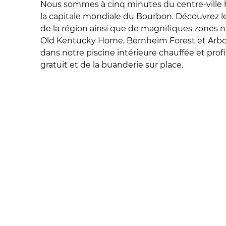
Nous sommes à cinq minutes du centre-ville 
la capitale mondiale du Bourbon. Découvrez les
de la région ainsi que de magnifiques zones n
Old Kentucky Home, Bernheim Forest et Arb
dans notre piscine intérieure chauffée et prof
gratuit et de la buanderie sur place.