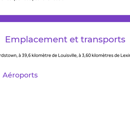
Emplacement et transports
dstown, à 39,6 kilomètre de Louisville, à 3,60 kilomètres de Lex
Aéroports