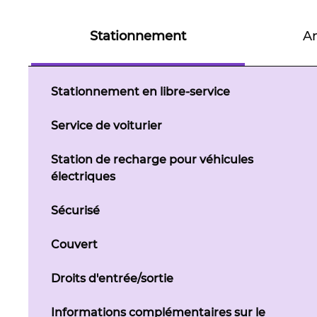
Stationnement
A
Stationnement en libre-service
Service de voiturier
Station de recharge pour véhicules
électriques
Sécurisé
Couvert
Droits d'entrée/sortie
Informations complémentaires sur le