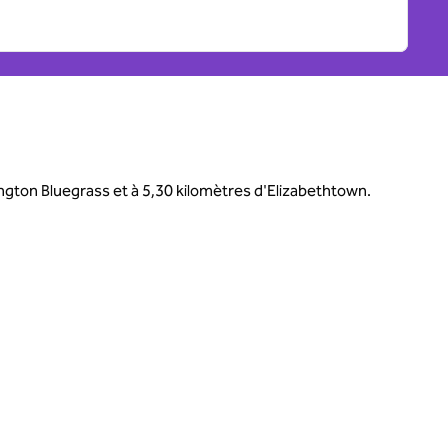
ington Bluegrass et à 5,30 kilomètres d'Elizabethtown.