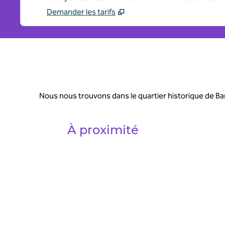
Demander les tarifs
Nous nous trouvons dans le quartier historique de Bar
À proximité