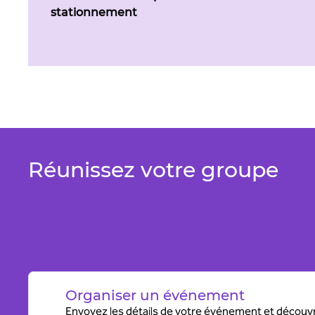
stationnement
Réunissez votre groupe
Organiser un événement
Envoyez les détails de votre événement et découvr