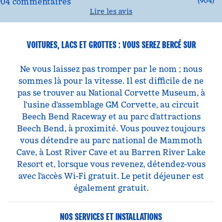
(
904
)
Lire les avis
VOITURES, LACS ET GROTTES : VOUS SEREZ BERCÉ SUR
Ne vous laissez pas tromper par le nom ; nous
sommes là pour la vitesse. Il est difficile de ne
pas se trouver au National Corvette Museum, à
l'usine d'assemblage GM Corvette, au circuit
Beech Bend Raceway et au parc d'attractions
Beech Bend, à proximité. Vous pouvez toujours
vous détendre au parc national de Mammoth
Cave, à Lost River Cave et au Barren River Lake
Resort et, lorsque vous revenez, détendez-vous
avec l'accès Wi-Fi gratuit. Le petit déjeuner est
également gratuit.
NOS SERVICES ET INSTALLATIONS