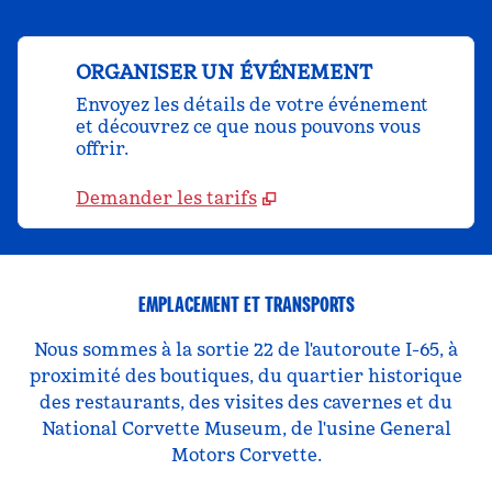
ORGANISER UN ÉVÉNEMENT
Envoyez les détails de votre événement
et découvrez ce que nous pouvons vous
offrir.
Demander les tarifs
EMPLACEMENT ET TRANSPORTS
Nous sommes à la sortie 22 de l'autoroute I-65, à
proximité des boutiques, du quartier historique
des restaurants, des visites des cavernes et du
National Corvette Museum, de l'usine General
Motors Corvette.