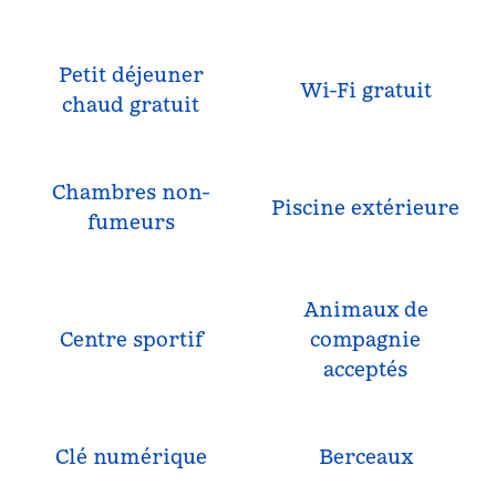
Petit déjeuner
Wi-Fi gratuit
chaud gratuit
Chambres non-
Piscine extérieure
fumeurs
Animaux de
Centre sportif
compagnie
acceptés
Clé numérique
Berceaux