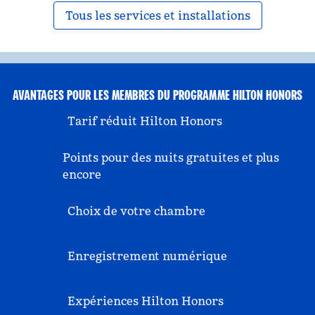
Tous les services et installations
AVANTAGES POUR LES MEMBRES DU PROGRAMME HILTON HONORS
Tarif réduit Hilton Honors
Points pour des nuits gratuites et plus
encore
Choix de votre chambre
Enregistrement numérique
Expériences Hilton Honors