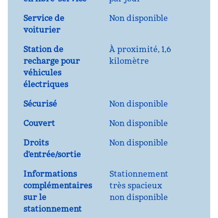
Service de
Non disponible
voiturier
Station de
À proximité, 1,6
recharge pour
kilomètre
véhicules
électriques
Sécurisé
Non disponible
Couvert
Non disponible
Droits
Non disponible
d'entrée/sortie
Informations
Stationnement
complémentaires
très spacieux
sur le
non disponible
stationnement