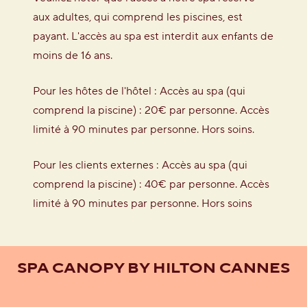
aux adultes, qui comprend les piscines, est
payant. L'accès au spa est interdit aux enfants de
moins de 16 ans.
Pour les hôtes de l'hôtel : Accès au spa (qui
comprend la piscine) : 20€ par personne. Accès
limité à 90 minutes par personne. Hors soins.
Pour les clients externes : Accès au spa (qui
comprend la piscine) : 40€ par personne. Accès
limité à 90 minutes par personne. Hors soins
SPA CANOPY BY HILTON CANNES