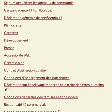
Séjours accueillant les animaux de compagnie
Cartes-cadeaux Hilton (Europe)
Déclaration générale de confidentialité
Plan du site
Carrières
Développement
Presse
Accessibilité Web
Centre d’aide
Contrat d'utilisation du site
Conditions d’hébergement des partenaires
,
S
Déclaration sur l'esclavage moderne et la traite des êtres humains
Conditions générales des remises Hilton Honors
Responsabilité commerciale