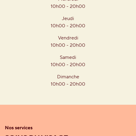
10h00 - 20h00
Jeudi
10h00 - 20h00
Vendredi
10h00 - 20h00
Samedi
10h00 - 20h00
Dimanche
10h00 - 20h00
Nos services