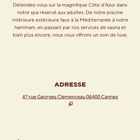
Détendez-vous sur la magnifique Côte d'Azur dans
notre spa réservé aux adultes. De notre piscine
intérieure extérieure face à la Méditerranée à notre
hammam, en passant par nos services de sauna et
bien plus encore, nous vous offrons un soin de luxe.
ADRESSE
,
S'ouvre 