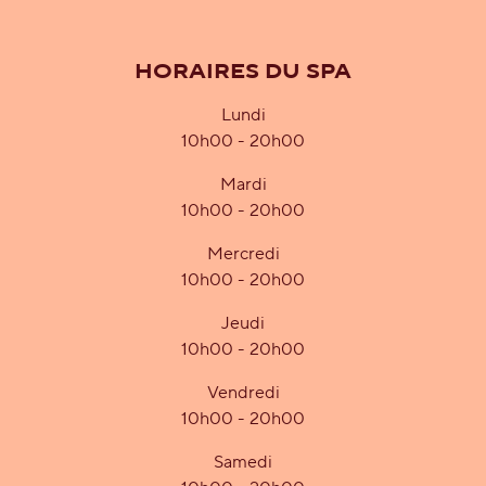
HORAIRES DU SPA
Lundi
10h00 - 20h00
Mardi
10h00 - 20h00
Mercredi
10h00 - 20h00
Jeudi
10h00 - 20h00
Vendredi
10h00 - 20h00
Samedi