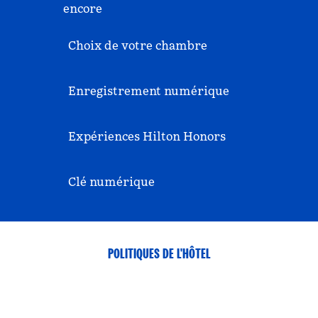
encore
Choix de votre chambre
Enregistrement numérique
Expériences Hilton Honors
Clé numérique
POLITIQUES DE L'HÔTEL