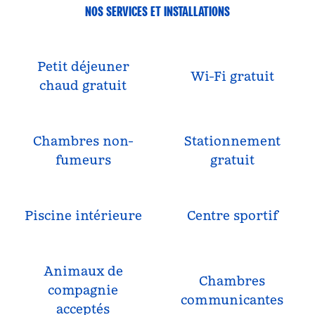
NOS SERVICES ET INSTALLATIONS
Petit déjeuner
Wi-Fi gratuit
chaud gratuit
Chambres non-
Stationnement
fumeurs
gratuit
Piscine intérieure
Centre sportif
Animaux de
Chambres
compagnie
communicantes
acceptés