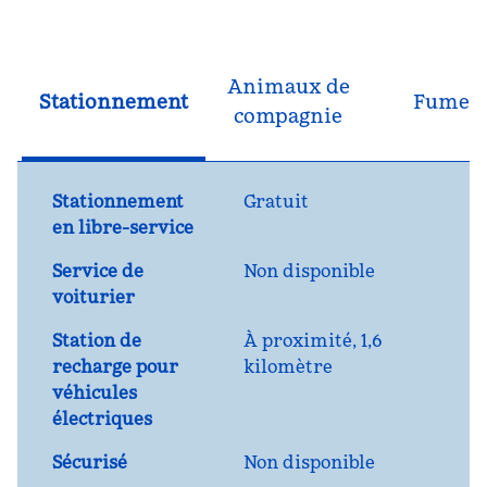
Animaux de
Stationnement
Fumeu
compagnie
Stationnement
Gratuit
en libre-service
Service de
Non disponible
voiturier
Station de
À proximité, 1,6
recharge pour
kilomètre
véhicules
électriques
Sécurisé
Non disponible