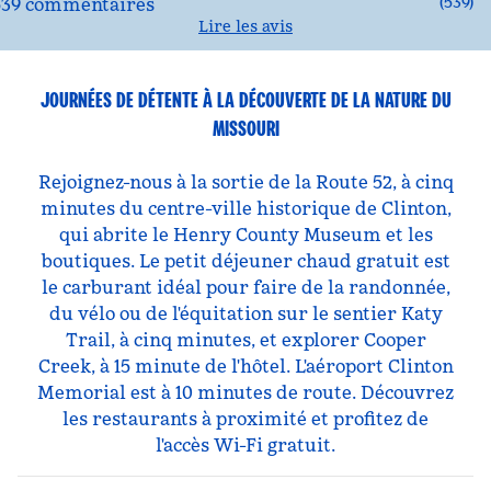
(
539
)
Lire les avis
JOURNÉES DE DÉTENTE À LA DÉCOUVERTE DE LA NATURE DU
MISSOURI
Rejoignez-nous à la sortie de la Route 52, à cinq
minutes du centre-ville historique de Clinton,
qui abrite le Henry County Museum et les
boutiques. Le petit déjeuner chaud gratuit est
le carburant idéal pour faire de la randonnée,
du vélo ou de l'équitation sur le sentier Katy
Trail, à cinq minutes, et explorer Cooper
Creek, à 15 minute de l'hôtel. L'aéroport Clinton
Memorial est à 10 minutes de route. Découvrez
les restaurants à proximité et profitez de
l'accès Wi-Fi gratuit.