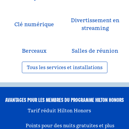
Divertissement en
Clé numérique
streaming
Berceaux
Salles de réunion
Tous les services et installations
AVANTAGES POUR LES MEMBRES DU PROGRAMME HILTON HONORS
Tarif réduit Hilton Honors
Points pour des nuits gratuites et plus