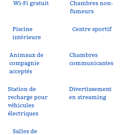
Wi-Fi gratuit
Chambres non-
fumeurs
Piscine
Centre sportif
intérieure
Animaux de
Chambres
compagnie
communicantes
acceptés
Station de
Divertissement
recharge pour
en streaming
véhicules
électriques
Salles de