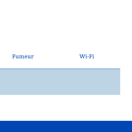
Fumeur
Wi-Fi