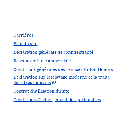
Carrières
Plan du site
Déclaration générale de confidentialité
Responsabilité commerciale
Conditions générales des remises Hilton Honors
Déclaration sur l'esclavage moderne et la traite
,
S'o
des êtres humains
Contrat d'utilisation du site
Conditions d’hébergement des partenaires