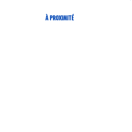
À PROXIMITÉ