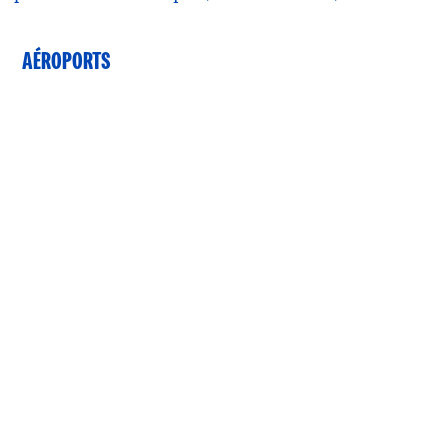
AÉROPORTS