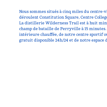
Nous sommes situés à cinq miles du centre-vil
déroulent Constitution Square, Centre Colleg
La distillerie Wilderness Trail est à huit min
champ de bataille de Perryville à 15 minutes. 
intérieure chauffée, de notre centre sportif o
gratuit disponible 24h/24 et de notre espace 