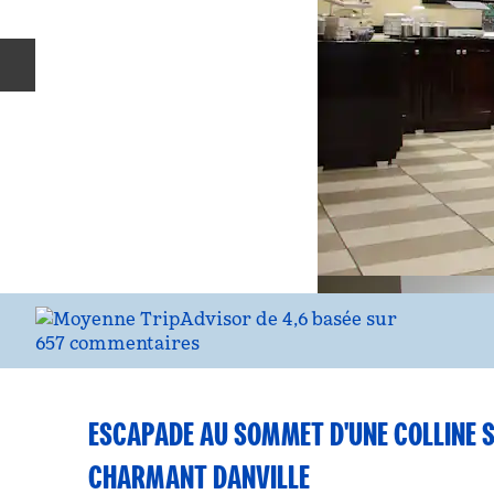
Diapositive précédente
ESCAPADE AU SOMMET D'UNE COLLINE 
CHARMANT DANVILLE