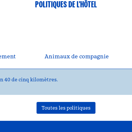
POLITIQUES DE L'HÔTEL
nement
Animaux de compagnie
n 40 de cinq kilomètres.
Toutes les politiques