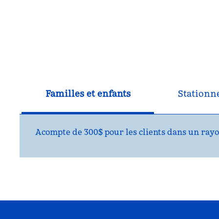
Familles et enfants
Station
Acompte de 300$ pour les clients dans un rayo