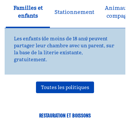
Familles et
Animaux
Stationnement
enfants
compagn
Les enfants (de moins de 18 ans) peuvent
partager leur chambre avec un parent, sur
la base de la literie existante,
gratuitement.
Toutes les politiques
RESTAURATION ET BOISSONS