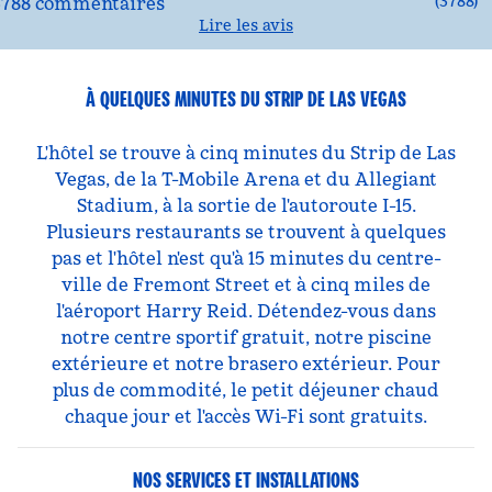
(
3788
)
Lire les avis
À QUELQUES MINUTES DU STRIP DE LAS VEGAS
L'hôtel se trouve à cinq minutes du Strip de Las
Vegas, de la T-Mobile Arena et du Allegiant
Stadium, à la sortie de l'autoroute I-15.
Plusieurs restaurants se trouvent à quelques
pas et l'hôtel n'est qu'à 15 minutes du centre-
ville de Fremont Street et à cinq miles de
l'aéroport Harry Reid. Détendez-vous dans
notre centre sportif gratuit, notre piscine
extérieure et notre brasero extérieur. Pour
plus de commodité, le petit déjeuner chaud
chaque jour et l'accès Wi-Fi sont gratuits.
NOS SERVICES ET INSTALLATIONS