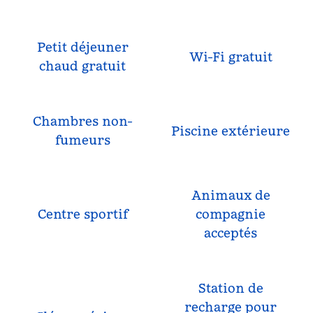
Petit déjeuner
Wi-Fi gratuit
chaud gratuit
Chambres non-
Piscine extérieure
fumeurs
Animaux de
Centre sportif
compagnie
acceptés
Station de
recharge pour