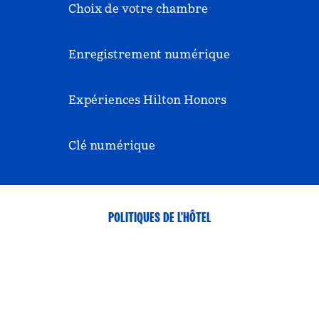
Choix de votre chambre
Enregistrement numérique
Expériences Hilton Honors
Clé numérique
POLITIQUES DE L'HÔTEL