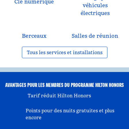
Clé numérique
véhicules
électriques
Berceaux
Salles de réunion
Tous les services et installations
AVANTAGES POUR LES MEMBRES DU PROGRAMME HILTON HONORS
Tarif réduit Hilton Honors
Points pour des nuits gratuites et plus
encore