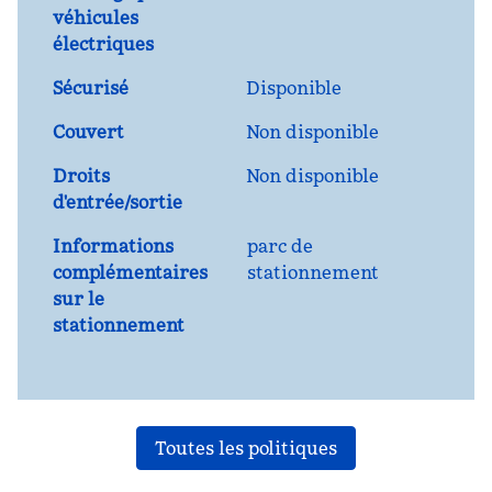
véhicules
électriques
Sécurisé
Disponible
Couvert
Non disponible
Droits
Non disponible
d'entrée/sortie
Informations
parc de
complémentaires
stationnement
sur le
stationnement
Toutes les politiques