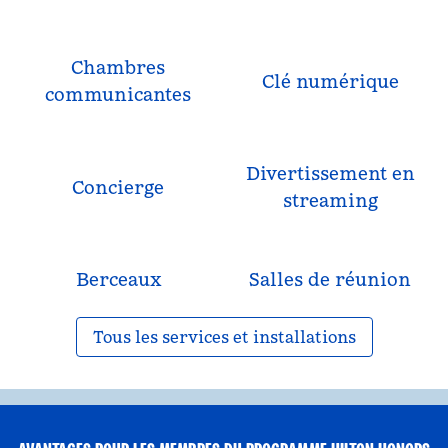
Chambres
Clé numérique
communicantes
Divertissement en
Concierge
streaming
Berceaux
Salles de réunion
Tous les services et installations