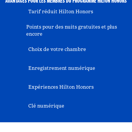
AVANTAGES POUR LES MEMBRES DU PROGRAMME HILTON HONORS
Tarif réduit Hilton Honors
Points pour des nuits gratuites et plus
encore
Choix de votre chambre
Enregistrement numérique
Expériences Hilton Honors
Clé numérique