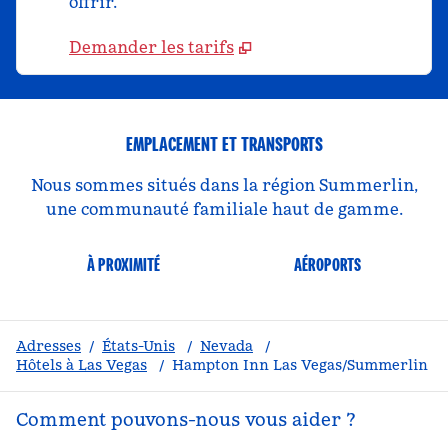
offrir.
Demander les tarifs
EMPLACEMENT ET TRANSPORTS
Nous sommes situés dans la région Summerlin,
une communauté familiale haut de gamme.
À PROXIMITÉ
AÉROPORTS
Adresses
/
États-Unis
/
Nevada
/
Hôtels à Las Vegas
/
Hampton Inn Las Vegas/Summerlin
Comment pouvons-nous vous aider ?