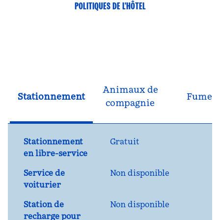
POLITIQUES DE L'HÔTEL
Animaux de
Stationnement
Fumeu
compagnie
Stationnement
Gratuit
en libre-service
Service de
Non disponible
voiturier
Station de
Non disponible
recharge pour