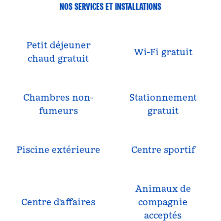
NOS SERVICES ET INSTALLATIONS
Petit déjeuner
Wi-Fi gratuit
chaud gratuit
Chambres non-
Stationnement
fumeurs
gratuit
Piscine extérieure
Centre sportif
Animaux de
Centre d'affaires
compagnie
acceptés