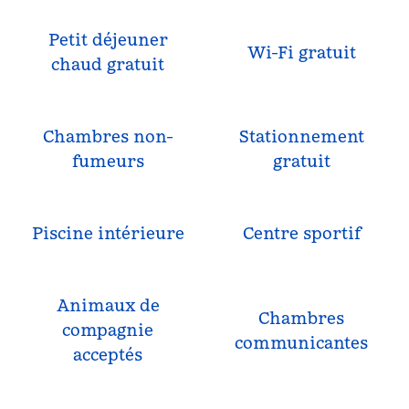
Petit déjeuner
Wi-Fi gratuit
chaud gratuit
Chambres non-
Stationnement
fumeurs
gratuit
Piscine intérieure
Centre sportif
Animaux de
Chambres
compagnie
communicantes
acceptés