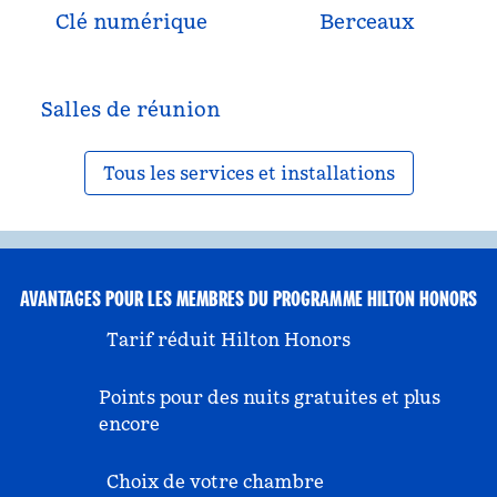
Clé numérique
Berceaux
Salles de réunion
Tous les services et installations
AVANTAGES POUR LES MEMBRES DU PROGRAMME HILTON HONORS
Tarif réduit Hilton Honors
Points pour des nuits gratuites et plus
encore
Choix de votre chambre