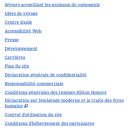
Séjours accueillant les animaux de compagnie
Idées de voyage
Centre d’aide
Accessibilité Web
Presse
Développement
Carrières
Plan du site
Déclaration générale de confidentialité
Responsabilité commerciale
Conditions générales des remises Hilton Honors
Déclaration sur l'esclavage moderne et la traite des êtres
,
S
humains
Contrat d'utilisation du site
Conditions d’hébergement des partenaires