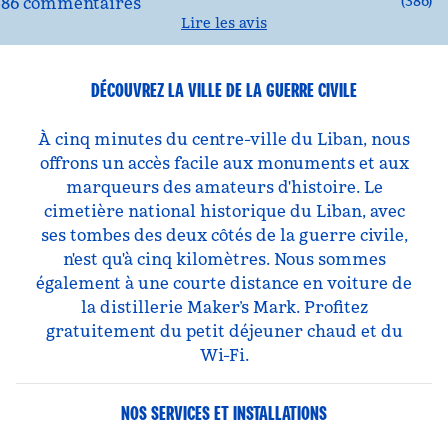
(
386
)
Lire les avis
DÉCOUVREZ LA VILLE DE LA GUERRE CIVILE
À cinq minutes du centre-ville du Liban, nous
offrons un accès facile aux monuments et aux
marqueurs des amateurs d'histoire. Le
cimetière national historique du Liban, avec
ses tombes des deux côtés de la guerre civile,
n'est qu'à cinq kilomètres. Nous sommes
également à une courte distance en voiture de
la distillerie Maker’s Mark. Profitez
gratuitement du petit déjeuner chaud et du
Wi-Fi.
NOS SERVICES ET INSTALLATIONS