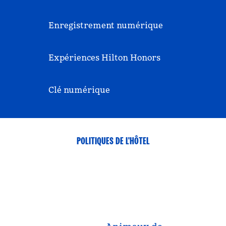
Enregistrement numérique
Expériences Hilton Honors
Clé numérique
POLITIQUES DE L'HÔTEL