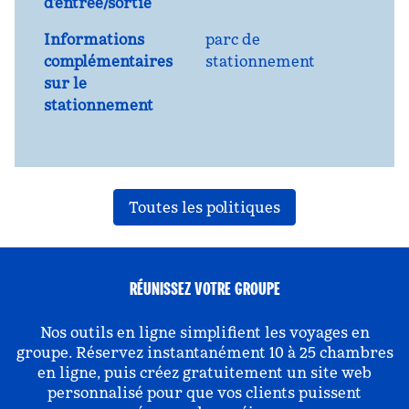
d'entrée/sortie
Informations
parc de
complémentaires
stationnement
sur le
stationnement
Toutes les politiques
RÉUNISSEZ VOTRE GROUPE
Nos outils en ligne simplifient les voyages en
groupe. Réservez instantanément 10 à 25 chambres
en ligne, puis créez gratuitement un site web
personnalisé pour que vos clients puissent