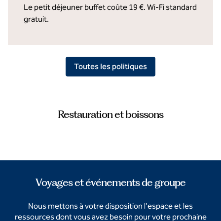
Le petit déjeuner buffet coûte 19 €. Wi-Fi standard
gratuit.
Toutes les politiques
Restauration et boissons
Voyages et événements de groupe
Nous mettons à votre disposition l'espace et les
ressources dont vous avez besoin pour votre prochaine