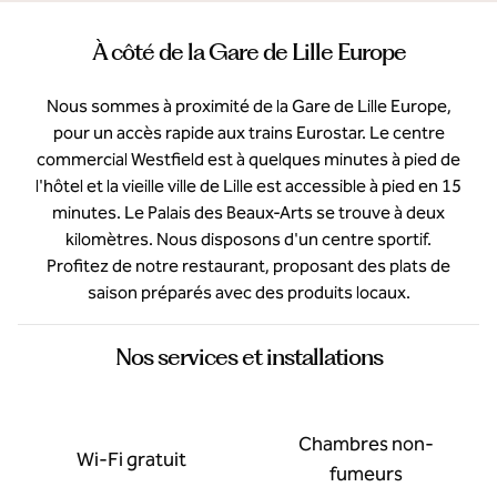
À côté de la Gare de Lille Europe
Nous sommes à proximité de la Gare de Lille Europe,
pour un accès rapide aux trains Eurostar. Le centre
commercial Westfield est à quelques minutes à pied de
l'hôtel et la vieille ville de Lille est accessible à pied en 15
minutes. Le Palais des Beaux-Arts se trouve à deux
kilomètres. Nous disposons d'un centre sportif.
Profitez de notre restaurant, proposant des plats de
saison préparés avec des produits locaux.
Nos services et installations
Chambres non-
Wi-Fi gratuit
fumeurs