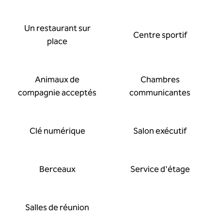
Un restaurant sur
Centre sportif
place
Animaux de
Chambres
compagnie acceptés
communicantes
Clé numérique
Salon exécutif
Berceaux
Service d'étage
Salles de réunion