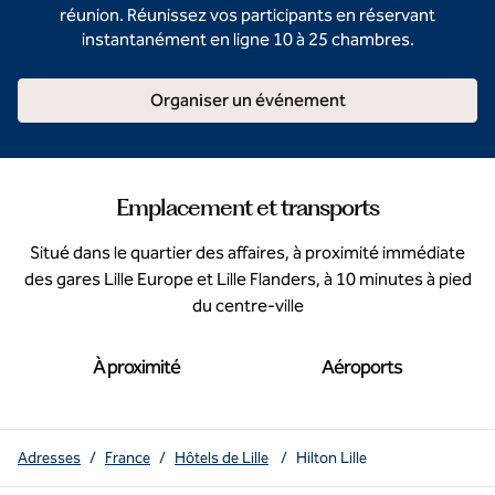
réunion. Réunissez vos participants en réservant
instantanément en ligne 10 à 25 chambres.
Organiser un événement
Emplacement et transports
Situé dans le quartier des affaires, à proximité immédiate
des gares Lille Europe et Lille Flanders, à 10 minutes à pied
du centre-ville
À proximité
Aéroports
Adresses
/
France
/
Hôtels de Lille
/
Hilton Lille