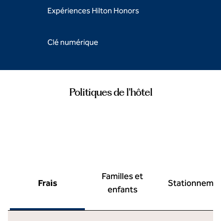
Expériences Hilton Honors
Clé numérique
Politiques de l'hôtel
Familles et
Frais
Stationneme
enfants