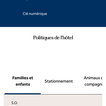
Clé numérique
Politiques de l'hôtel
Familles et
Animaux de
Stationnement
enfants
compagnie
S.O.