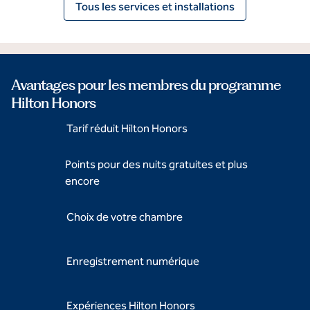
Tous les services et installations
Avantages pour les membres du programme
Hilton Honors
Tarif réduit Hilton Honors
Points pour des nuits gratuites et plus
encore
Choix de votre chambre
Enregistrement numérique
Expériences Hilton Honors