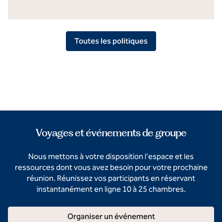
Toutes les politiques
Voyages et événements de groupe
Nous mettons à votre disposition l'espace et les
ressources dont vous avez besoin pour votre prochaine
réunion. Réunissez vos participants en réservant
instantanément en ligne 10 à 25 chambres.
Organiser un événement