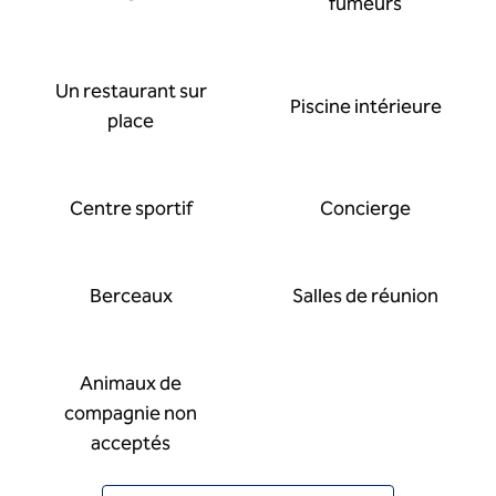
fumeurs
Un restaurant sur
Piscine intérieure
place
Centre sportif
Concierge
Berceaux
Salles de réunion
Animaux de
compagnie non
acceptés