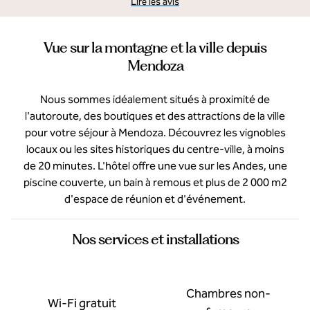
Lire les avis
Vue sur la montagne et la ville depuis
Mendoza
Nous sommes idéalement situés à proximité de
l'autoroute, des boutiques et des attractions de la ville
pour votre séjour à Mendoza. Découvrez les vignobles
locaux ou les sites historiques du centre-ville, à moins
de 20 minutes. L'hôtel offre une vue sur les Andes, une
piscine couverte, un bain à remous et plus de 2 000 m2
d'espace de réunion et d'événement.
Nos services et installations
Chambres non-
Wi-Fi gratuit