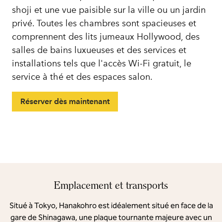
shoji et une vue paisible sur la ville ou un jardin
privé. Toutes les chambres sont spacieuses et
comprennent des lits jumeaux Hollywood, des
salles de bains luxueuses et des services et
installations tels que l'accès Wi-Fi gratuit, le
service à thé et des espaces salon.
Réserver dès maintenant
Emplacement et transports
Situé à Tokyo, Hanakohro est idéalement situé en face de la
gare de Shinagawa, une plaque tournante majeure avec un