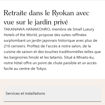
Retraite dans le Ryokan avec
vue sur le jardin privé
TAKANAWA HANAKOHRO, membre de Small Luxury
Hotels of the World, propose des suites raffinées
surplombant un jardin japonais historique avec plus de
210 cerisiers. Profitez de l'accès à notre salon, de la
cuisine de saison et des touches traditionnelles telles que
les baignoires hinoki et les tatamis. Situé à Minato-ku,
notre hôtel offre un point de chute paisible et un accès
facile au centre de Tokyo.
Services et installations