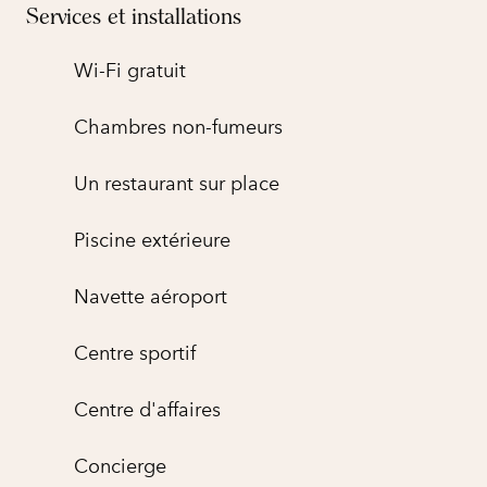
Services et installations
Wi-Fi gratuit
Chambres non-fumeurs
Un restaurant sur place
Piscine extérieure
Navette aéroport
Centre sportif
Centre d'affaires
Concierge