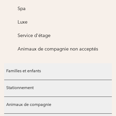
Spa
Luxe
Service d'étage
Animaux de compagnie non acceptés
Familles et enfants
Stationnement
Animaux de compagnie