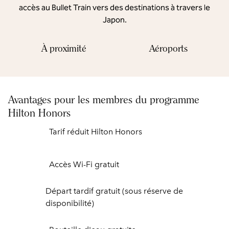
accès au Bullet Train vers des destinations à travers le
Japon.
À proximité
Aéroports
Avantages pour les membres du programme
Hilton Honors
Tarif réduit Hilton Honors
Accès Wi-Fi gratuit
Départ tardif gratuit (sous réserve de
disponibilité)