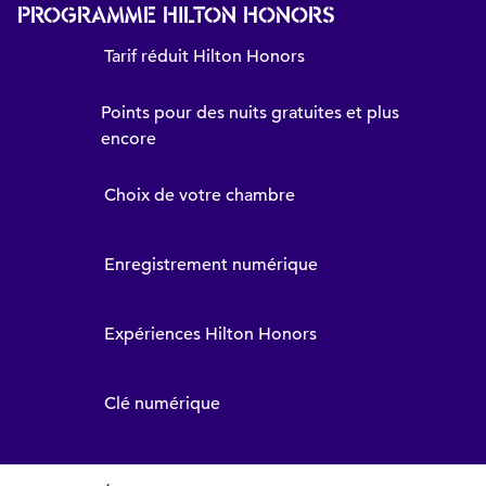
PROGRAMME HILTON HONORS
Tarif réduit Hilton Honors
Points pour des nuits gratuites et plus
encore
Choix de votre chambre
Enregistrement numérique
Expériences Hilton Honors
Clé numérique