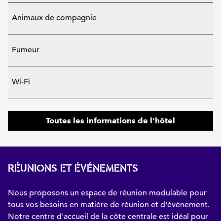
Animaux de compagnie
Fumeur
Wi-Fi
Toutes les informations de l'hôtel
RÉUNIONS ET ÉVÉNEMENTS
Nous proposons un espace de réunion modulable pour
tous vos besoins en matière de réunion et d'événement.
Notre centre d'accueil de la côte centrale est idéal pour