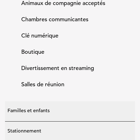
Animaux de compagnie acceptés
Chambres communicantes
Clé numérique
Boutique
Divertissement en streaming
Salles de réunion
Familles et enfants
Stationnement