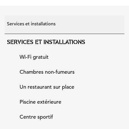
Services et installations
SERVICES ET INSTALLATIONS
Wi-Fi gratuit
Chambres non-fumeurs
Un restaurant sur place
Piscine extérieure
Centre sportif