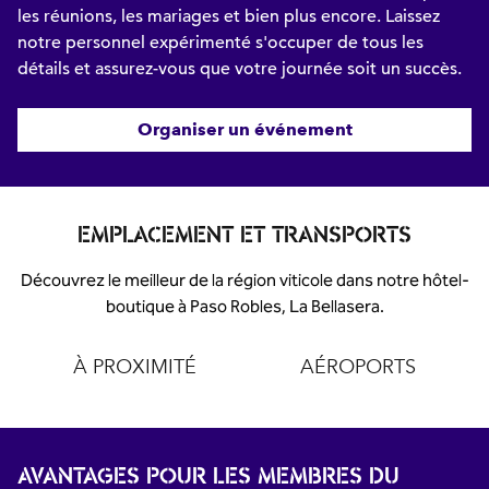
les réunions, les mariages et bien plus encore. Laissez
notre personnel expérimenté s'occuper de tous les
détails et assurez-vous que votre journée soit un succès.
Organiser un événement
EMPLACEMENT ET TRANSPORTS
Découvrez le meilleur de la région viticole dans notre hôtel-
boutique à Paso Robles, La Bellasera.
À PROXIMITÉ
AÉROPORTS
AVANTAGES POUR LES MEMBRES DU