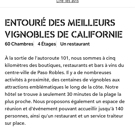
Lire les avis
ENTOURÉ DES MEILLEURS
VIGNOBLES DE CALIFORNIE
60 Chambres
4 Étages
Un restaurant
À la sortie de l'autoroute 101, nous sommes à cinq
kilomètres des boutiques, restaurants et bars à vins du
centre-ville de Paso Robles. Il y a de nombreuses
activités à proximité, des centaines de vignobles aux
attractions emblématiques le long de la côte. Notre
hôtel se trouve à seulement 30 minutes de la plage la
plus proche. Nous proposons également un espace de
réunion et d'événement pouvant accueillir jusqu'à 140
personnes, ainsi qu'un restaurant et un service traiteur
sur place.