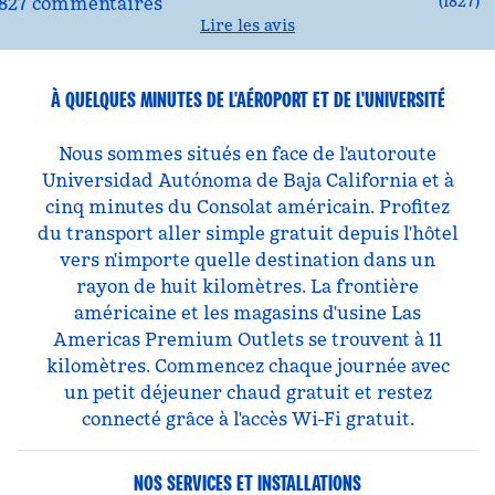
(
1827
)
Lire les avis
À QUELQUES MINUTES DE L'AÉROPORT ET DE L'UNIVERSITÉ
Nous sommes situés en face de l'autoroute
Universidad Autónoma de Baja California et à
cinq minutes du Consolat américain. Profitez
du transport aller simple gratuit depuis l'hôtel
vers n'importe quelle destination dans un
rayon de huit kilomètres. La frontière
américaine et les magasins d'usine Las
Americas Premium Outlets se trouvent à 11
kilomètres. Commencez chaque journée avec
un petit déjeuner chaud gratuit et restez
connecté grâce à l'accès Wi-Fi gratuit.
NOS SERVICES ET INSTALLATIONS