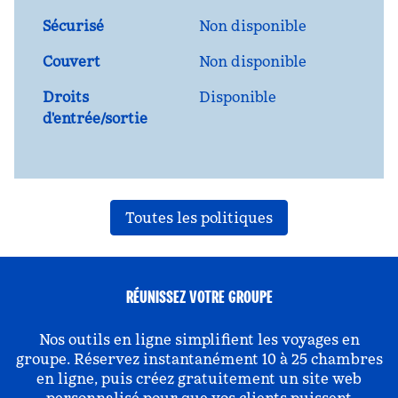
Sécurisé
Non disponible
Couvert
Non disponible
Droits
Disponible
d'entrée/sortie
Toutes les politiques
RÉUNISSEZ VOTRE GROUPE
Nos outils en ligne simplifient les voyages en
groupe. Réservez instantanément 10 à 25 chambres
en ligne, puis créez gratuitement un site web