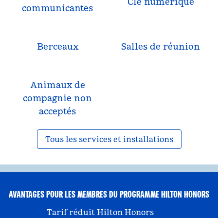
Clé numérique
communicantes
Berceaux
Salles de réunion
Animaux de
compagnie non
acceptés
Tous les services et installations
AVANTAGES POUR LES MEMBRES DU PROGRAMME HILTON HONORS
Tarif réduit Hilton Honors