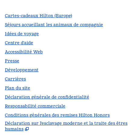
Cartes-cadeaux Hilton (Europe)
Séjours accueillant les animaux de compagnie
Idées de voyage
Centre d’aide
Accessibilité Web
Presse
Développement
Carrières
Plan du site
Déclaration générale de confidentialité
Responsabilité commerciale
Conditions générales des remises Hilton Honors
Déclaration sur l'esclavage moderne et la traite des êtres
,
S
humains