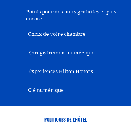
Points pour des nuits gratuites et plus
encore
Choix de votre chambre
Enregistrement numérique
Expériences Hilton Honors
Clé numérique
POLITIQUES DE L'HÔTEL