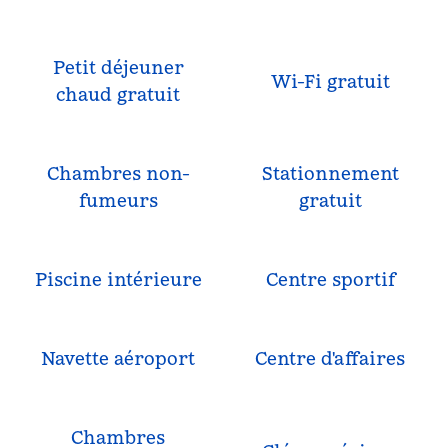
Petit déjeuner
Wi-Fi gratuit
chaud gratuit
Chambres non-
Stationnement
fumeurs
gratuit
Piscine intérieure
Centre sportif
Navette aéroport
Centre d'affaires
Chambres