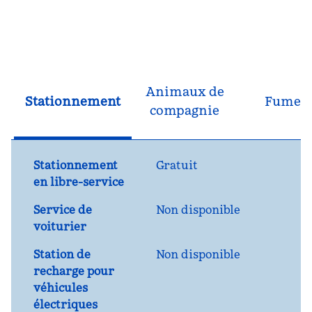
Animaux de
Stationnement
Fumeu
compagnie
Stationnement
Gratuit
en libre-service
Service de
Non disponible
voiturier
Station de
Non disponible
recharge pour
véhicules
électriques