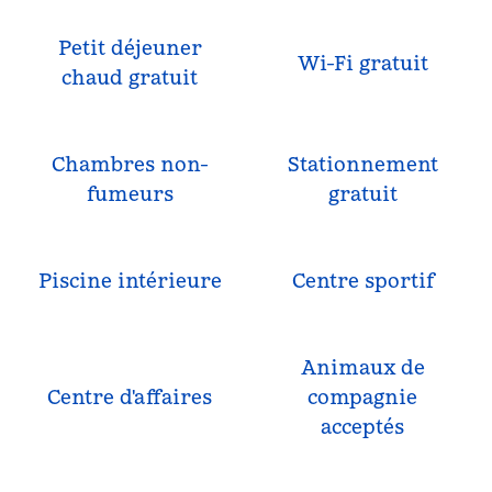
Petit déjeuner
Wi-Fi gratuit
chaud gratuit
Chambres non-
Stationnement
fumeurs
gratuit
Piscine intérieure
Centre sportif
Animaux de
Centre d'affaires
compagnie
acceptés