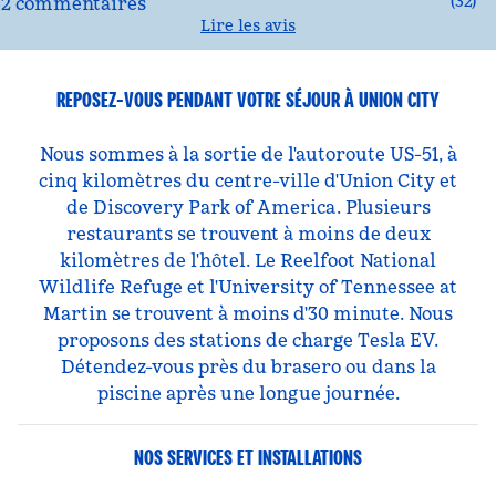
(
32
)
Lire les avis
REPOSEZ-VOUS PENDANT VOTRE SÉJOUR À UNION CITY
Nous sommes à la sortie de l'autoroute US-51, à
cinq kilomètres du centre-ville d'Union City et
de Discovery Park of America. Plusieurs
restaurants se trouvent à moins de deux
kilomètres de l'hôtel. Le Reelfoot National
Wildlife Refuge et l'University of Tennessee at
Martin se trouvent à moins d'30 minute. Nous
proposons des stations de charge Tesla EV.
Détendez-vous près du brasero ou dans la
piscine après une longue journée.
NOS SERVICES ET INSTALLATIONS