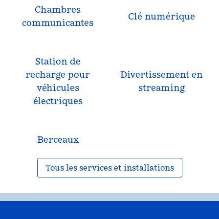
Chambres
Clé numérique
communicantes
Station de
recharge pour
Divertissement en
véhicules
streaming
électriques
Berceaux
Tous les services et installations