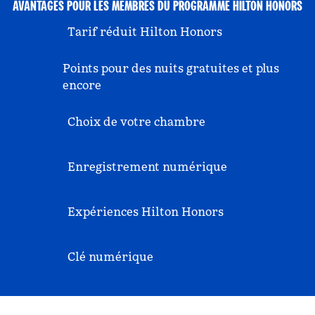
AVANTAGES POUR LES MEMBRES DU PROGRAMME HILTON HONORS
Tarif réduit Hilton Honors
Points pour des nuits gratuites et plus
encore
Choix de votre chambre
Enregistrement numérique
Expériences Hilton Honors
Clé numérique