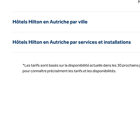
Hôtels Hilton en Autriche par ville
Hôtels Hilton en Autriche par services et installations
*Les tarifs sont basés sur la disponibilité actuelle dans les 30 prochains 
pour connaître précisément les tarifs et les disponibilités.