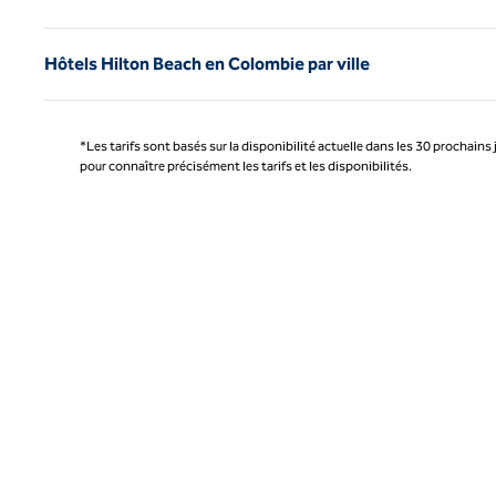
Hôtels Hilton Beach en Colombie par ville
*Les tarifs sont basés sur la disponibilité actuelle dans les 30 prochains 
pour connaître précisément les tarifs et les disponibilités.