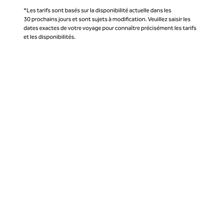
*Les tarifs sont basés sur la disponibilité actuelle dans les
30 prochains jours et sont sujets à modification. Veuillez saisir les
dates exactes de votre voyage pour connaître précisément les tarifs
et les disponibilités.