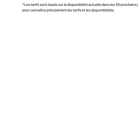
*Les tarifs sont basés sur la disponibilité actuelle dans les 30 prochains 
pour connaître précisément les tarifs et les disponibilités.