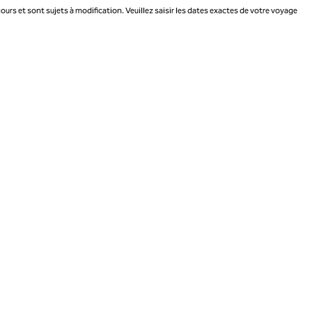
jours et sont sujets à modification. Veuillez saisir les dates exactes de votre voyage