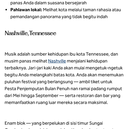
panas Anda dalam suasana bersejarah
Pahlawan lokal:
Melihat kota melalui taman rahasia atau
pemandangan panorama yang tidak begitu indah
Nashville, Tennessee
Musik adalah sumber kehidupan ibu kota Tennessee, dan
musim panas melihat
Nashville
menjalani kehidupan
terbaiknya. Jari-jari kaki Anda akan mulai mengetuk-ngetuk
begitu Anda melangkahi batas kota. Anda akan menemukan
puluhan festival yang berlangsung — ambil tiket untuk
Pesta Penjemputan Bulan Penuh nan ramai padang rumput
dari Mei hingga September — serta restoran dan bar yang
memanfaatkan ruang luar mereka secara maksimal.
Enam blok — yang berpelukan di sisi timur Sungai