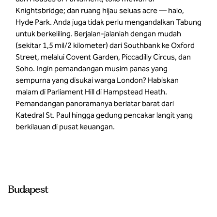
Knightsbridge; dan ruang hijau seluas acre — halo,
Hyde Park. Anda juga tidak perlu mengandalkan Tabung
untuk berkeliling. Berjalan-jalanlah dengan mudah
(sekitar 1,5 mil/2 kilometer) dari Southbank ke Oxford
Street, melalui Covent Garden, Piccadilly Circus, dan
Soho. Ingin pemandangan musim panas yang
sempurna yang disukai warga London? Habiskan
malam di Parliament Hill di Hampstead Heath.
Pemandangan panoramanya berlatar barat dari
Katedral St. Paul hingga gedung pencakar langit yang
berkilauan di pusat keuangan.
Budapest