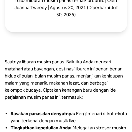
tujuan liburan musim panas terbaik di dunia. | Oleh
Joanna Tweedy | Agustus 20, 2021 (Diperbarui Juli
30, 2025)
Saatnya liburan musim panas. Baik jika Anda mencari
matahari atau bayangan, destinasi liburan ini benar-benar
hidup di bulan-bulan musim panas, menjanjikan kehidupan
malam yang menarik, makanan lezat, dan berbagai
kelompok budaya. Ciptakan kenangan baru dengan ide
perjalanan musim panas ini, termasuk:
Rasakan panas dan denyutnya:
Pergi menari di kota-kota
yang terkenal dengan musik live
Tingkatkan kepedulian Anda:
Melegakan stresor musim