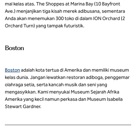
mal kelas atas. The Shoppes at Marina Bay (10 Bayfront
Ave.) menjanjikan tiga kisah merek adibusana, sementara
Anda akan menemukan 300 toko di dalam ION Orchard (2
Orchard Turn) yang tampak futuristik.
Boston
Boston
adalah kota tertua di Amerika dan memiliki museum
kelas dunia. Jangan lewatkan restoran adiboga, penggemar
olahraga setia, serta kancah musik dan seni yang
mengasyikkan. Kami menyukai Museum Sejarah Afrika
Amerika yang kecil namun perkasa dan Museum Isabella
Stewart Gardner.