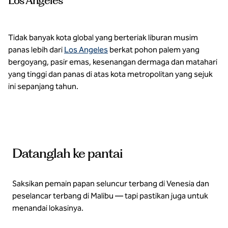
Los Angeles
Tidak banyak kota global yang berteriak liburan musim
panas lebih dari
Los Angeles
berkat pohon palem yang
bergoyang, pasir emas, kesenangan dermaga dan matahari
yang tinggi dan panas di atas kota metropolitan yang sejuk
ini sepanjang tahun.
Datanglah ke pantai
Saksikan pemain papan seluncur terbang di Venesia dan
peselancar terbang di Malibu — tapi pastikan juga untuk
menandai lokasinya.