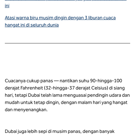
ini
Atasi warna biru musim dingin dengan 3 liburan cuaca
hangat ini di seluruh dunia
Cuacanya cukup panas — nantikan suhu 90-hingga-100
derajat Fahrenheit (32-hingga-37 derajat Celsius) di siang
hari, tetapi Dubai telah lama menguasai pendingin udara dan
mudah untuk tetap dingin, dengan malam hari yang hangat
dan menyenangkan.
Dubai juga lebih sepi di musim panas, dengan banyak