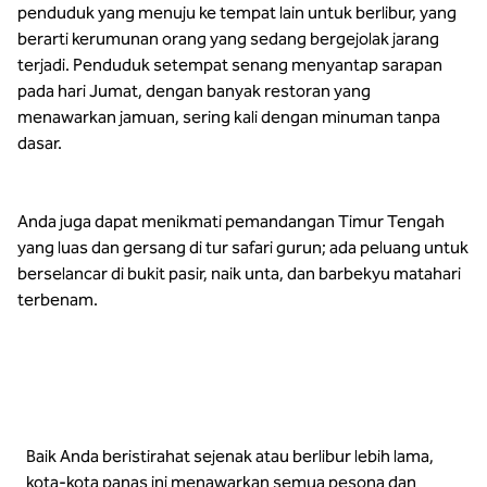
penduduk yang menuju ke tempat lain untuk berlibur, yang
berarti kerumunan orang yang sedang bergejolak jarang
terjadi. Penduduk setempat senang menyantap sarapan
pada hari Jumat, dengan banyak restoran yang
menawarkan jamuan, sering kali dengan minuman tanpa
dasar.
Anda juga dapat menikmati pemandangan Timur Tengah
yang luas dan gersang di tur safari gurun; ada peluang untuk
berselancar di bukit pasir, naik unta, dan barbekyu matahari
terbenam.
Baik Anda beristirahat sejenak atau berlibur lebih lama,
kota-kota panas ini menawarkan semua pesona dan