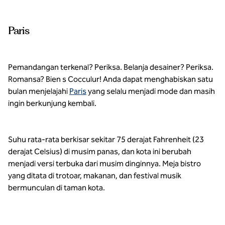
Paris
Pemandangan terkenal? Periksa. Belanja desainer? Periksa.
Romansa? Bien s Cocculur! Anda dapat menghabiskan satu
bulan menjelajahi
Paris
yang selalu menjadi mode dan masih
ingin berkunjung kembali.
Suhu rata-rata berkisar sekitar 75 derajat Fahrenheit (23
derajat Celsius) di musim panas, dan kota ini berubah
menjadi versi terbuka dari musim dinginnya. Meja bistro
yang ditata di trotoar, makanan, dan festival musik
bermunculan di taman kota.