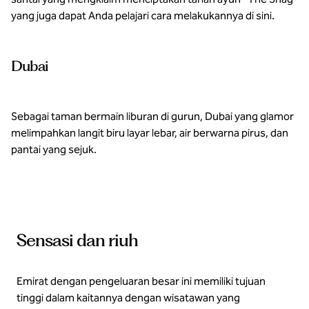
yang juga dapat Anda pelajari cara melakukannya di sini.
Dubai
Sebagai taman bermain liburan di gurun, Dubai yang glamor
melimpahkan langit biru layar lebar, air berwarna pirus, dan
pantai yang sejuk.
Sensasi dan riuh
Emirat dengan pengeluaran besar ini memiliki tujuan
tinggi dalam kaitannya dengan wisatawan yang