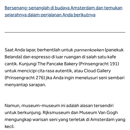
Bersenang-senanglah di budaya Amsterdam dan temukan
sejarahnya dalam perjalanan Anda berikutnya
Saat Anda lapar, berhentilah untuk
pannenkoeken
(panekuk
Belanda) dan espresso di luar ruangan di salah satu kafe
cantik. Kunjungi The Pancake Bakery (Prinsengracht 191)
untuk mencicipi cita rasa autentik, atau Cloud Gallery
(Prinsengracht 276) jika Anda ingin menelusuri seni sembari
menyantap sarapan.
Namun, museum-museum ini adalah alasan tersendiri
untuk berkunjung. Rijksmuseum dan Museum Van Gogh
mengungkap warisan seni yang terletak di Amsterdam yang
kecil.