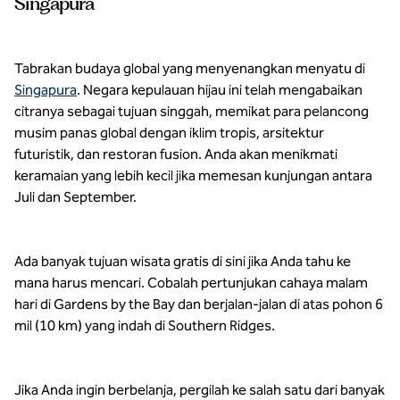
Singapura
Tabrakan budaya global yang menyenangkan menyatu di
Singapura
. Negara kepulauan hijau ini telah mengabaikan
citranya sebagai tujuan singgah, memikat para pelancong
musim panas global dengan iklim tropis, arsitektur
futuristik, dan restoran fusion. Anda akan menikmati
keramaian yang lebih kecil jika memesan kunjungan antara
Juli dan September.
Ada banyak tujuan wisata gratis di sini jika Anda tahu ke
mana harus mencari. Cobalah pertunjukan cahaya malam
hari di Gardens by the Bay dan berjalan-jalan di atas pohon 6
mil (10 km) yang indah di Southern Ridges.
Jika Anda ingin berbelanja, pergilah ke salah satu dari banyak