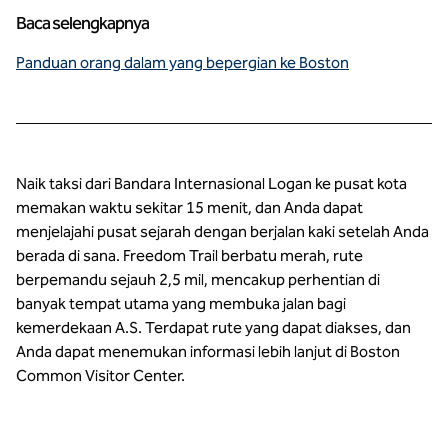
Baca selengkapnya
Panduan orang dalam yang bepergian ke Boston
Naik taksi dari Bandara Internasional Logan ke pusat kota
memakan waktu sekitar 15 menit, dan Anda dapat
menjelajahi pusat sejarah dengan berjalan kaki setelah Anda
berada di sana. Freedom Trail berbatu merah, rute
berpemandu sejauh 2,5 mil, mencakup perhentian di
banyak tempat utama yang membuka jalan bagi
kemerdekaan A.S. Terdapat rute yang dapat diakses, dan
Anda dapat menemukan informasi lebih lanjut di Boston
Common Visitor Center.