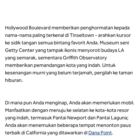
Hollywood Boulevard memberikan penghormatan kepada
nama-nama paling terkenal di Tinseltown - arahkan kursor
ke sidik tangan semua bintang favorit Anda. Museum seni
Getty Center yang tampak ikonis menyoroti budaya LA
yang semarak, sementara Griffith Observatory
memberikan pemandangan kota yang indah. Untuk
kesenangan murni yang belum terjamah, pergilah ke taman
hiburan.
Di mana pun Anda menginap, Anda akan memerlukan mobil.
Manfaatkan dengan menuju ke selatan ke kota-kota resor
yang indah, termasuk Pantai Newport dan Pantai Laguna;
Anda akan menemukan beberapa tempat menonton paus
terbaik di California yang ditawarkan di
Dana Point
.