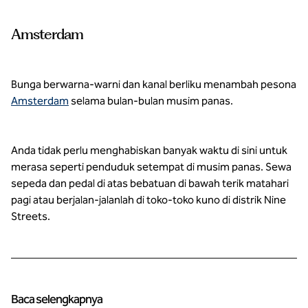
Amsterdam
Bunga berwarna-warni dan kanal berliku menambah pesona
Amsterdam
selama bulan-bulan musim panas.
Anda tidak perlu menghabiskan banyak waktu di sini untuk
merasa seperti penduduk setempat di musim panas. Sewa
sepeda dan pedal di atas bebatuan di bawah terik matahari
pagi atau berjalan-jalanlah di toko-toko kuno di distrik Nine
Streets.
Baca selengkapnya