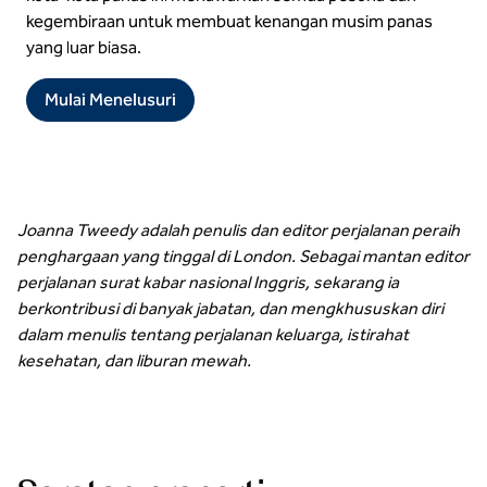
kegembiraan untuk membuat kenangan musim panas
yang luar biasa.
Mulai Menelusuri
Joanna Tweedy adalah penulis dan editor perjalanan peraih
penghargaan yang tinggal di London. Sebagai mantan editor
perjalanan surat kabar nasional Inggris, sekarang ia
berkontribusi di banyak jabatan, dan mengkhususkan diri
dalam menulis tentang perjalanan keluarga, istirahat
kesehatan, dan liburan mewah.