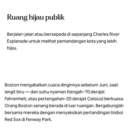
Ruang hijau publik
Berjalan-jalan atau bersepeda di sepanjang Charles River
Esplanade untuk melihat pemandangan kota yang lebih
hijau.
Boston mengabaikan cuaca dinginnya sebelum Juni, saat
langit biru — dan suhu nyaman (tengah-70 derajat
Fahrenheit, atau pertengahan-20 derajat Celsius) berkuasa.
Orang Boston senang berada di luar ruangan. Bergabunglah
bersama mereka dengan menyaksikan pertandingan bisbol
Red Sox di Fenway Park.