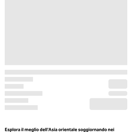
Esplora il meglio dell'Asia orientale soggiornando nei