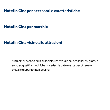
Hotel in Cina per accessori e caratteristiche
Hotel in Cina per marchio
Hotel in Cina vicino alle attrazioni
*I prezzi si basano sulla disponibilità attuale nei prossimi 30 giorni e
sono soggetti a modifiche. Inserisci le date esatte per ottenere
prezzi e disponibilità specifici.