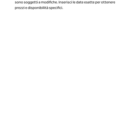
sono soggetti a modifiche. Inserisci le date esatte per ottenere
prezzi e disponibilità specifici.