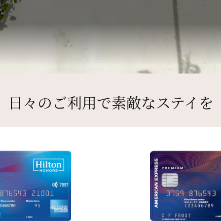
日々のご利用で素敵なステイを