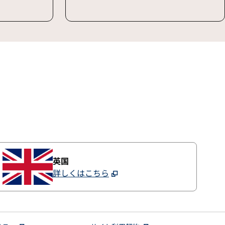
英国
詳しくはこちら