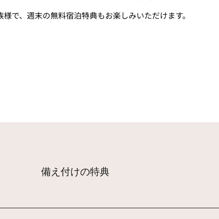
族様で、週末の無料宿泊特典もお楽しみいただけます。
備え付けの特典