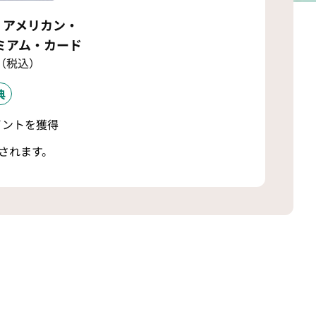
・アメリカン・
ミアム・カード
円（税込）
典
ポイントを獲得
されます。