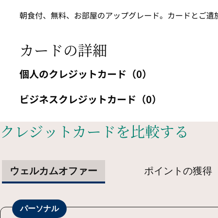
朝食付、無料、お部屋のアップグレード。カードとご遺
カードの詳細
個人のクレジットカード（0）
ビジネスクレジットカード（0）
クレジットカードを比較する
ウェルカムオファー
ポイントの獲得
パーソナル