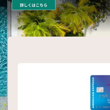
詳しくはこちら