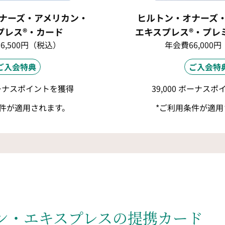
ナーズ・アメリカン・
ヒルトン・オナーズ
プレス®・カード
エキスプレス®・プレ
6,500円（税込）
年会費66,000
ご入会特典
ご入会特
 ボーナスポイントを獲得
39,000 ボーナス
条件が適用されます。
*ご利用条件が適用
ン・エキスプレスの提携カード