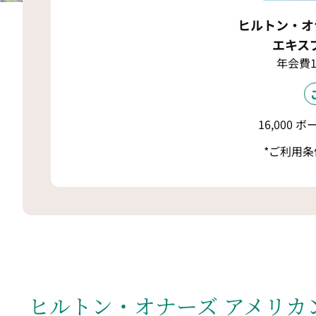
ヒルトン・オ
エキス
年会費1
16,000
*ご利用
ヒルトン・オナーズ アメリカ