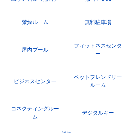
禁煙ルーム
無料駐車場
フィットネスセンタ
屋内プール
ー
ペットフレンドリー
ビジネスセンター
ルーム
コネクティングルー
デジタルキー
ム