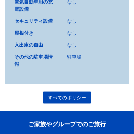
電気自動車用の充
なし
電設備
セキュリティ設備
なし
屋根付き
なし
入出庫の自由
なし
その他の駐車場情
駐車場
報
すべてのポリシー
ご家族やグループでのご旅行