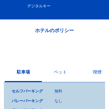
デジタルキー
ホテルのポリシー
駐車場
ペット
喫煙
セルフパーキング
無料
バレーパーキング
なし