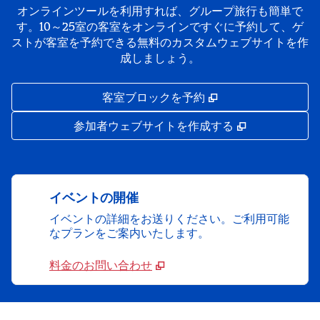
オンラインツールを利用すれば、グループ旅行も簡単で
す。10～25室の客室をオンラインですぐに予約して、ゲ
ストが客室を予約できる無料のカスタムウェブサイトを作
成しましょう。
,
新しいタブで開き
客室ブロックを予約
,
新しいタブで
参加者ウェブサイトを作成する
イベントの開催
イベントの詳細をお送りください。ご利用可能
なプランをご案内いたします。
料金のお問い合わせ