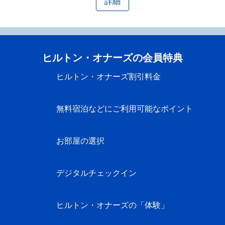
詳細
ヒルトン・オナーズの会員特典
ヒルトン・オナーズ割引料金
無料宿泊などにご利用可能なポイント
お部屋の選択
デジタルチェックイン
ヒルトン・オナーズの「体験」