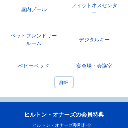
フィットネスセンタ
屋内プール
ー
ペットフレンドリー
デジタルキー
ルーム
ベビーベッド
宴会場・会議室
詳細
ヒルトン・オナーズの会員特典
ヒルトン・オナーズ割引料金