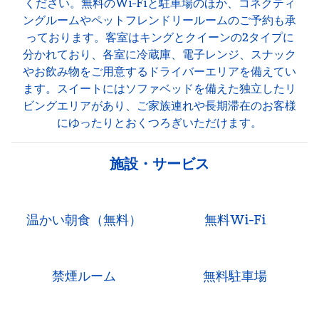
ください。無料のWi-Fiと駐車場のほか、コネクティ
ングルームやペットフレンドリールームのご予約も承
っております。客室はキングとクイーンの2タイプに
分かれており、各室に冷蔵庫、電子レンジ、スナック
やお飲み物をご用意するドライバーエリアを備えてい
ます。スイートにはソファベッドを備えた独立したリ
ビングエリアがあり、ご家族連れや長期滞在のお客様
にゆったりとおくつろぎいただけます。
施設・サービス
温かい朝食（無料）
無料Wi-Fi
禁煙ルーム
無料駐車場