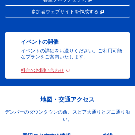
,
新しいタブで
参加者ウェブサイトを作成する
イベントの開催
イベントの詳細をお送りください。ご利用可能
なプランをご案内いたします。
料金のお問い合わせ
地図・交通アクセス
デンバーのダウンタウンの西、スピア大通りとズニ通り沿
い。