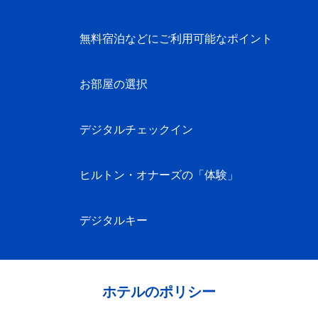
無料宿泊などにご利用可能なポイント
お部屋の選択
デジタルチェックイン
ヒルトン・オナーズの「体験」
デジタルキー
ホテルのポリシー