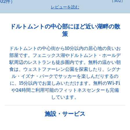
（
302
）
レビューを読む
ドルトムントの中心部にほど近い湖畔の散
策
ドルトムントの中心街から10分以内の居心地の良いお
部屋です。フェニックス湖やドルトムント・ホールデ
駅周辺のレストランも徒歩圏内です。無料の温かい朝
食は、ウェストファーレン公園を探索したり、シグナ
ル・イズナ・パークでサッカーを楽しんだりするの
に、15分以内でお楽しみいただけます。無料のWi-Fi
や24時間ご利用可能のフィットネスセンターも完備
しています。
施設・サービス