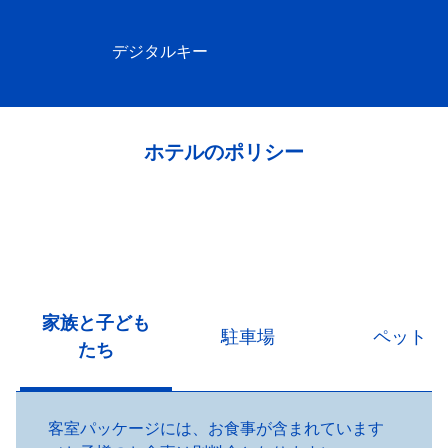
デジタルキー
ホテルのポリシー
家族と子ども
駐車場
ペット
たち
客室パッケージには、お食事が含まれています