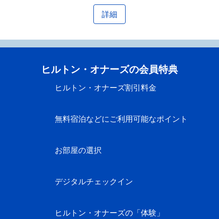
詳細
ヒルトン・オナーズの会員特典
ヒルトン・オナーズ割引料金
無料宿泊などにご利用可能なポイント
お部屋の選択
デジタルチェックイン
ヒルトン・オナーズの「体験」