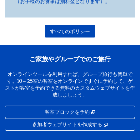
（お子様のお食事は別料金となります）。
すべてのポリシー
ご家族やグループでのご旅行
オンラインツールを利用すれば、グループ旅行も簡単で
す。10～25室の客室をオンラインですぐに予約して、ゲ
ストが客室を予約できる無料のカスタムウェブサイトを作
成しましょう。
,
新しいタブで開き
客室ブロックを予約
,
新しいタブで
参加者ウェブサイトを作成する