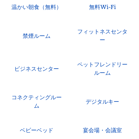
温かい朝食（無料）
無料Wi-Fi
フィットネスセンタ
禁煙ルーム
ー
ペットフレンドリー
ビジネスセンター
ルーム
コネクティングルー
デジタルキー
ム
ベビーベッド
宴会場・会議室