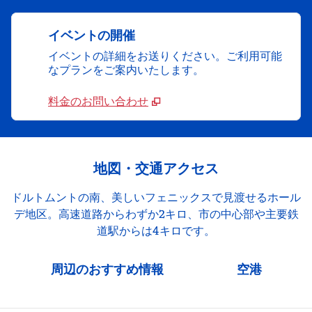
イベントの開催
イベントの詳細をお送りください。ご利用可能
なプランをご案内いたします。
料金のお問い合わせ
地図・交通アクセス
ドルトムントの南、美しいフェニックスで見渡せるホール
デ地区。高速道路からわずか2キロ、市の中心部や主要鉄
道駅からは4キロです。
周辺のおすすめ情報
空港