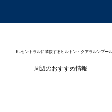
KLセントラルに隣接するヒルトン・クアラルンプール
周辺のおすすめ情報