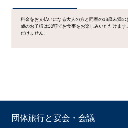
料金をお支払いになる大人の方と同室の18歳未満の
歳のお子様は50額でお食事をお楽しみいただけま
だけません。
団体旅行と宴会・会議