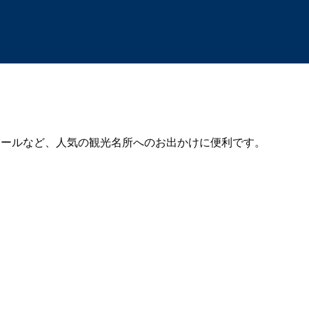
ノレールなど、人気の観光名所へのお出かけに便利です。