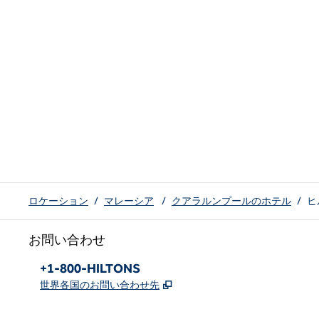
ロケーション
/
マレーシア
/
クアラルンプールのホテル
/
ヒ
お問い合わせ
電話：
+1-800-HILTONS
,
新しいタブで開きます
世界各国のお問い合わせ先