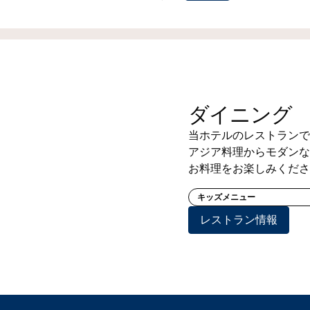
ダイニング
当ホテルのレストランで
アジア料理からモダンな
お料理をお楽しみくださ
キッズメニュー
レストラン情報