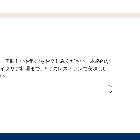
、美味しいお料理をお楽しみください。本格的な
イタリア料理まで、9つのレストランで美味しい
い。