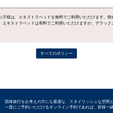
お子様は、エキストラベッドを無料でご利用いただけます。朝食
す。エキストラベッドは有料でご利用いただけますが、デラック
すべてのポリシー
団体旅行をお考えの方にも最適な、スタイリッシュな空間と
一度にご予約いただけるオンライン予約であれば、皆様一