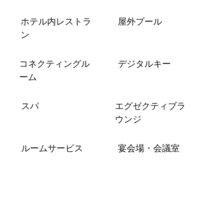
ホテル内レストラ
屋外プール
ン
コネクティングル
デジタルキー
ーム
スパ
エグゼクティブラ
ウンジ
ルームサービス
宴会場・会議室