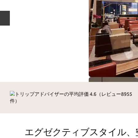
前のスライド
エグゼクティブスタイル、