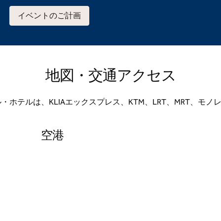
イベントのご計画
地図・交通アクセス
・ホテルは、KLIAエックスプレス、KTM、LRT、MRT、モ
空港