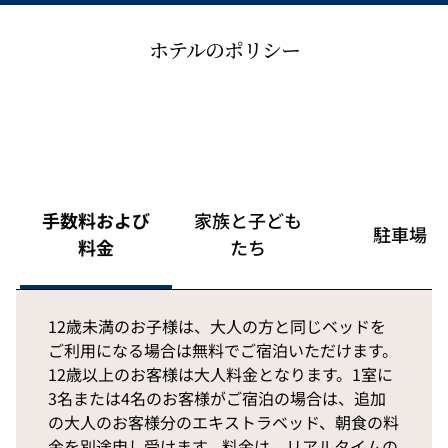
ホテルのポリシー
手数料および
家族と子ども
駐車場
料金
たち
12歳未満のお子様は、大人の方と同じベッドを
ご利用になる場合は無料でご宿泊いただけます。
12歳以上のお客様は大人料金となります。1室に
3名または4名のお客様がご宿泊の場合は、追加
の大人のお客様分のエキストラベッド、朝食の料
金を別途申し受けます。料金は、リアルタイムの