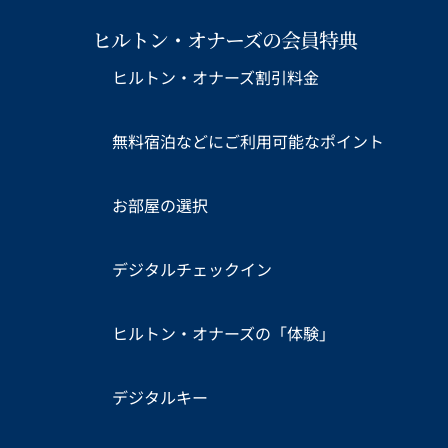
ヒルトン・オナーズの会員特典
ヒルトン・オナーズ割引料金
無料宿泊などにご利用可能なポイント
お部屋の選択
デジタルチェックイン
ヒルトン・オナーズの「体験」
デジタルキー