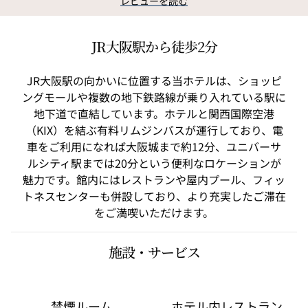
レビューを読む
JR大阪駅から徒歩2分
JR大阪駅の向かいに位置する当ホテルは、ショッピ
ングモールや複数の地下鉄路線が乗り入れている駅に
地下道で直結しています。ホテルと関西国際空港
（KIX）を結ぶ有料リムジンバスが運行しており、電
車をご利用になれば大阪城まで約12分、ユニバーサ
ルシティ駅までは20分という便利なロケーションが
魅力です。館内にはレストランや屋内プール、フィッ
トネスセンターも併設しており、より充実したご滞在
をご満喫いただけます。
施設・サービス
禁煙ルーム
ホテル内レストラン