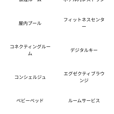
フィットネスセンタ
屋内プール
ー
コネクティングルー
デジタルキー
ム
エグゼクティブラウ
コンシェルジュ
ンジ
ベビーベッド
ルームサービス