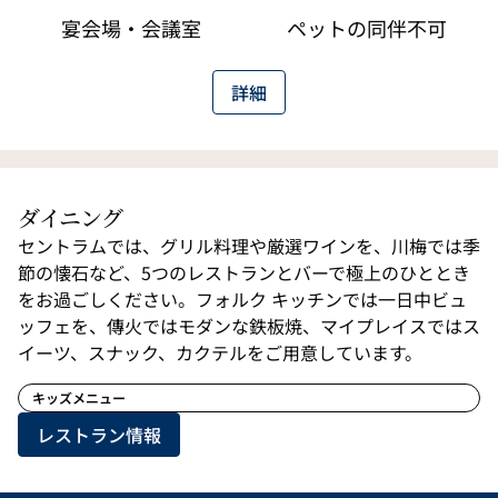
宴会場・会議室
ペットの同伴不可
詳細
ダイニング
セントラムでは、グリル料理や厳選ワインを、川梅では季
節の懐石など、5つのレストランとバーで極上のひととき
をお過ごしください。フォルク キッチンでは一日中ビュ
ッフェを、傳火ではモダンな鉄板焼、マイプレイスではス
イーツ、スナック、カクテルをご用意しています。
キッズメニュー
レストラン情報