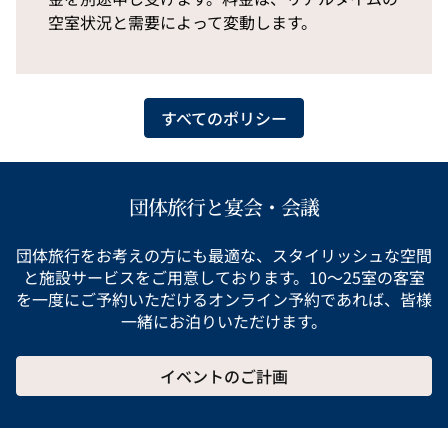
空室状況と需要によって変動します。
すべてのポリシー
団体旅行と宴会・会議
団体旅行をお考えの方にも最適な、スタイリッシュな空間
と施設サービスをご用意しております。10～25室の客室
を一度にご予約いただけるオンライン予約であれば、皆様
一緒にお泊りいただけます。
イベントのご計画