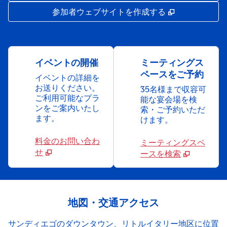
,
新しいタブで
参加者ウェブサイトを作成する
イベントの開催
ミーティングス
ペースをご予約
イベントの詳細を
お送りください。
35名様まで収容可
ご利用可能なプラ
能な宴会場を検
ンをご案内いたし
索・ご予約いただ
ます。
けます。
料金のお問い合わ
ミーティングスペ
せ
ースを検索
地図・交通アクセス
サンディエゴのダウンタウン、リトルイタリー地区に位置