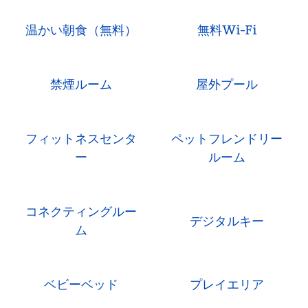
温かい朝食（無料）
無料Wi-Fi
禁煙ルーム
屋外プール
フィットネスセンタ
ペットフレンドリー
ー
ルーム
コネクティングルー
デジタルキー
ム
ベビーベッド
プレイエリア