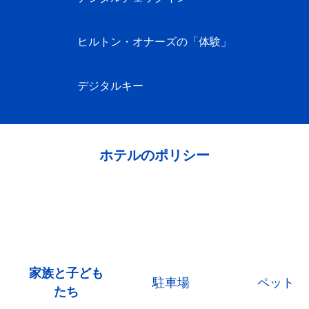
ヒルトン・オナーズの「体験」
デジタルキー
ホテルのポリシー
家族と子ども
駐車場
ペット
たち