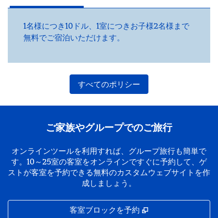
1名様につき10ドル、1室につきお子様2名様まで
無料でご宿泊いただけます。
すべてのポリシー
ご家族やグループでのご旅行
オンラインツールを利用すれば、グループ旅行も簡単で
す。10～25室の客室をオンラインですぐに予約して、ゲ
ストが客室を予約できる無料のカスタムウェブサイトを作
成しましょう。
,
新しいタブで開き
客室ブロックを予約