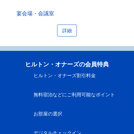
宴会場・会議室
詳細
ヒルトン・オナーズの会員特典
ヒルトン・オナーズ割引料金
無料宿泊などにご利用可能なポイント
お部屋の選択
デジタルチェックイン