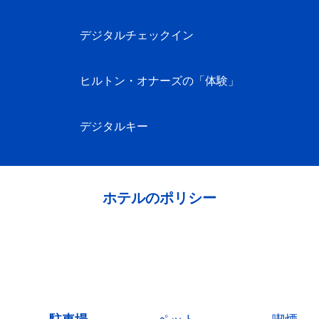
デジタルチェックイン
ヒルトン・オナーズの「体験」
デジタルキー
ホテルのポリシー