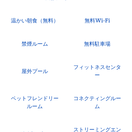
温かい朝食（無料）
無料Wi-Fi
禁煙ルーム
無料駐車場
フィットネスセンタ
屋外プール
ー
ペットフレンドリー
コネクティングルー
ルーム
ム
ストリーミングエン