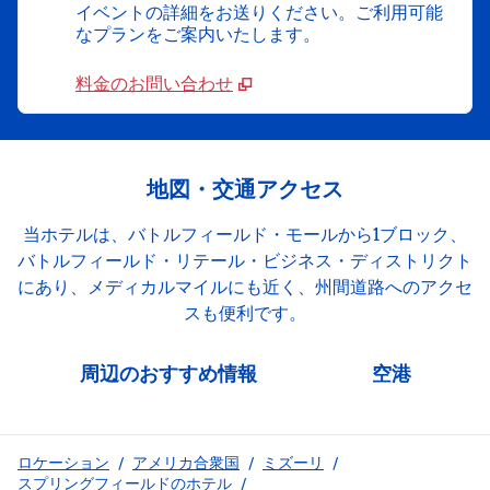
イベントの詳細をお送りください。ご利用可能
なプランをご案内いたします。
料金のお問い合わせ
地図・交通アクセス
当ホテルは、バトルフィールド・モールから1ブロック、
バトルフィールド・リテール・ビジネス・ディストリクト
にあり、メディカルマイルにも近く、州間道路へのアクセ
スも便利です。
周辺のおすすめ情報
空港
ロケーション
/
アメリカ合衆国
/
ミズーリ
/
スプリングフィールドのホテル
/