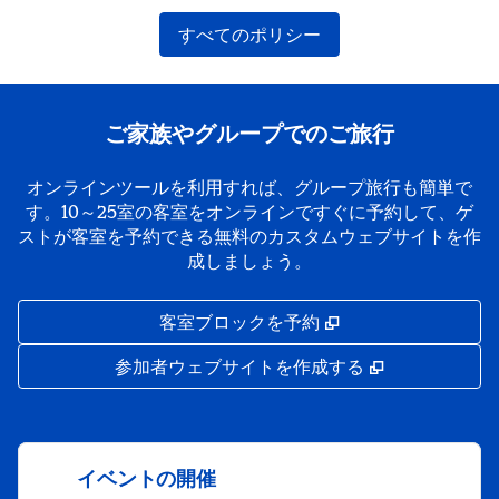
すべてのポリシー
ご家族やグループでのご旅行
オンラインツールを利用すれば、グループ旅行も簡単で
す。10～25室の客室をオンラインですぐに予約して、ゲ
ストが客室を予約できる無料のカスタムウェブサイトを作
成しましょう。
,
新しいタブで開き
客室ブロックを予約
,
新しいタブで
参加者ウェブサイトを作成する
イベントの開催