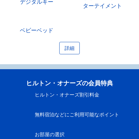
デジタルキー
ターテイメント
ベビーベッド
詳細
ヒルトン・オナーズの会員特典
ヒルトン・オナーズ割引料金
無料宿泊などにご利用可能なポイント
お部屋の選択