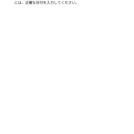
には、正確な日付を入力してください。