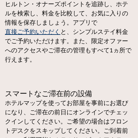
ヒルトン・オナーズポイントを追跡し、ホテ
ルを検索し、料金を比較して、お気に入りの
情報を保存しましょう。アプリで
直接ご予約いただく
と、シンプルステイ料金
でご予約いただけます。また、限定オファー
へのアクセスやご滞在の管理もすべて1ヵ所で
行えます。
スマートなご滞在前の設備
ホテルマップを使ってお部屋を事前にお選び
になり、ご滞在の前日にオンラインでチェッ
クインしてください。ご希望の場合はフロン
トデスクをスキップしてください。ご到着前