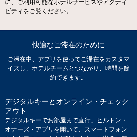
に、ご利用可能なホテルサービスやアクティ
ビティをご覧ください。
快適なご滞在のために
ご滞在中、アプリを使ってご滞在をカスタマ
イズし、ホテルチームとつながり、時間を節
約できます。
デジタルキーとオンライン・チェック
アウト
デジタルキーでお部屋まで直行。ヒルトン・
オナーズ・アプリを開いて、スマートフォン