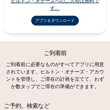
ヒルトン・オナーズへのご入会は無料で
す。
アプリをダウンロード
ご到着前
ご到着前に必要なものがすべてアプリに用意
されています。ヒルトン・オナーズ・アカウ
ントを管理し、ご滞在の計画を立てて、わず
か数タップでご滞在の準備ができます。
ご予約、検索など