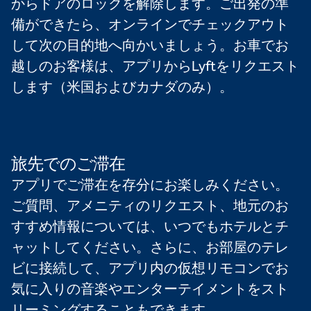
からドアのロックを解除します。ご出発の準
備ができたら、オンラインでチェックアウト
して次の目的地へ向かいましょう。お車でお
越しのお客様は、アプリからLyftをリクエスト
します（米国およびカナダのみ）。
旅先でのご滞在
アプリでご滞在を存分にお楽しみください。
ご質問、アメニティのリクエスト、地元のお
すすめ情報については、いつでもホテルとチ
ャットしてください。さらに、お部屋のテレ
ビに接続して、アプリ内の仮想リモコンでお
気に入りの音楽やエンターテイメントをスト
リーミングすることもできます。