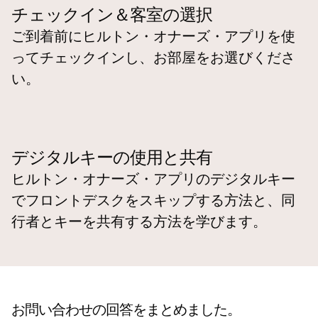
チェックイン＆客室の選択
ご到着前にヒルトン・オナーズ・アプリを使
ってチェックインし、お部屋をお選びくださ
い。
デジタルキーの使用と共有
ヒルトン・オナーズ・アプリのデジタルキー
でフロントデスクをスキップする方法と、同
行者とキーを共有する方法を学びます。
お問い合わせの回答をまとめました。