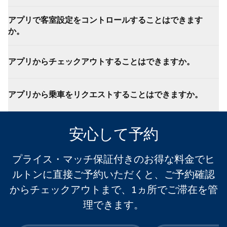
アプリで客室設定をコントロールすることはできます
か。
アプリからチェックアウトすることはできますか。
アプリから乗車をリクエストすることはできますか。
安心して予約
プライス・マッチ保証付きのお得な料金でヒ
ルトンに直接ご予約いただくと、ご予約確認
からチェックアウトまで、1ヵ所でご滞在を管
理できます。