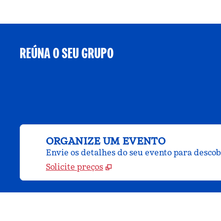
REÚNA O SEU GRUPO
ORGANIZE UM EVENTO
Envie os detalhes do seu evento para desco
Solicite preços