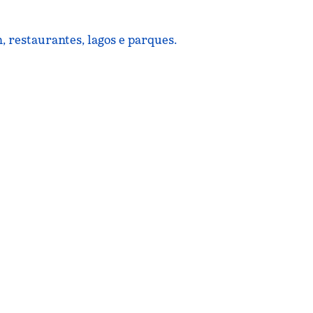
, restaurantes, lagos e parques.