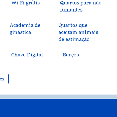
Wi-Fi grátis
Quartos para não
fumantes
Academia de
Quartos que
ginástica
aceitam animais
de estimação
Chave Digital
Berços
es