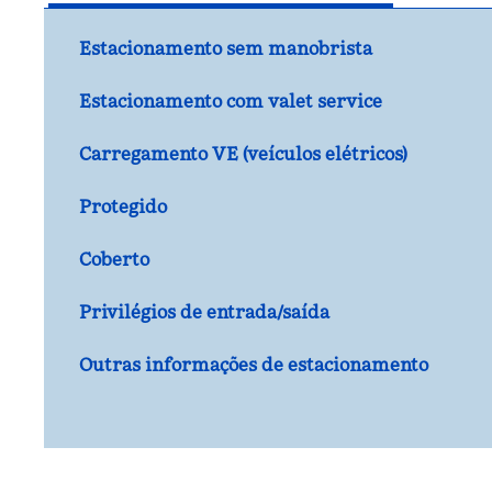
Estacionamento sem manobrista
Estacionamento com valet service
Carregamento VE (veículos elétricos)
Protegido
Coberto
Privilégios de entrada/saída
Outras informações de estacionamento