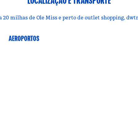
LOCALIZAÇÃO E TRANSPORTE
a 20 milhas de Ole Miss e perto de outlet shopping, dwtn
AEROPORTOS