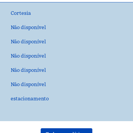
Cortesia
Não disponível
Não disponível
Não disponível
Não disponível
Não disponível
estacionamento