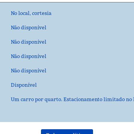
No local
,
cortesia
Não disponível
Não disponível
Não disponível
Não disponível
Disponível
Um carro por quarto. Estacionamento limitado no l