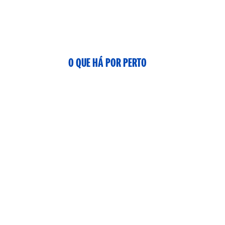
O QUE HÁ POR PERTO