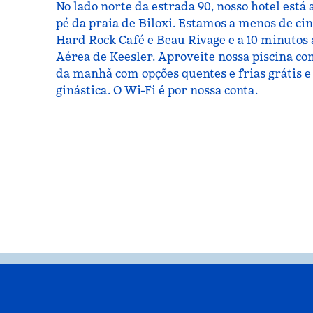
No lado norte da estrada 90, nosso hotel está 
pé da praia de Biloxi. Estamos a menos de ci
Hard Rock Café e Beau Rivage e a 10 minutos 
Aérea de Keesler. Aproveite nossa piscina com
da manhã com opções quentes e frias grátis 
ginástica. O Wi-Fi é por nossa conta.