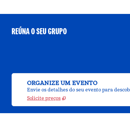
REÚNA O SEU GRUPO
ORGANIZE UM EVENTO
Envie os detalhes do seu evento para desco
Solicite preços