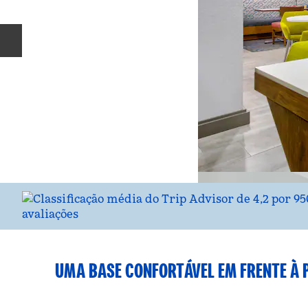
Slide anterior
UMA BASE CONFORTÁVEL EM FRENTE À P