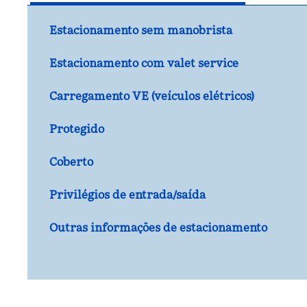
Estacionamento sem manobrista
Estacionamento com valet service
Carregamento VE (veículos elétricos)
Protegido
Coberto
Privilégios de entrada/saída
Outras informações de estacionamento