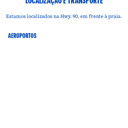
LOCALIZAÇÃO E TRANSPORTE
Estamos localizados na Hwy. 90, em frente à praia.
AEROPORTOS