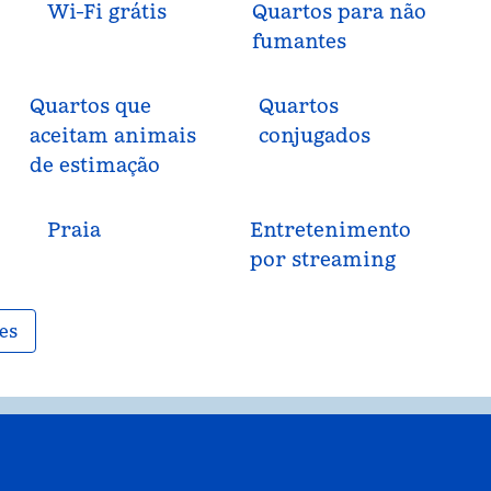
Wi-Fi grátis
Quartos para não
fumantes
Quartos que
Quartos
aceitam animais
conjugados
de estimação
Praia
Entretenimento
por streaming
es