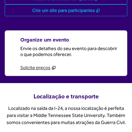
,
Abre nova gui
Crie um site para participantes
Organize um evento
Envie os detalhes do seu evento para descobrir
o que podemos oferecer.
Solicite preços
Localização e transporte
Localizado na saída da I-24, a nossa localização é perfeita
para visitar a Middle Tennessee State University. Também
somos convenientes para muitas atrações da Guerra Civil.