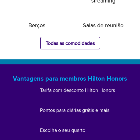
streaming
Berços
Salas de reunião
Todas as comodidades
Vantagens para membros Hilton Honors
Tarifa com desconto Hilton Honors
Pontos para diárias grátis e mais
Escolha o seu quarto