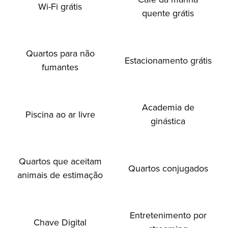
Wi-Fi grátis
quente grátis
Quartos para não
Estacionamento grátis
fumantes
Academia de
Piscina ao ar livre
ginástica
Quartos que aceitam
Quartos conjugados
animais de estimação
Entretenimento por
Chave Digital