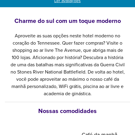
Ler avaliações
Charme do sul com um toque moderno
Aproveite as suas opções neste hotel moderno no
coração do Tennessee. Quer fazer compras? Visite o
shopping ao ar livre The Avenue, que abriga mais de
100 lojas. Aficionado por história? Descubra a história
de uma das batalhas mais significativas da Guerra Civil
no Stones River National Battlefield. De volta ao hotel,
você pode aproveitar ao máximo o nosso café da
manhã personalizado, WiFi grátis, piscina ao ar livre e
academia de ginástica.
Nossas comodidades
Café da manhã