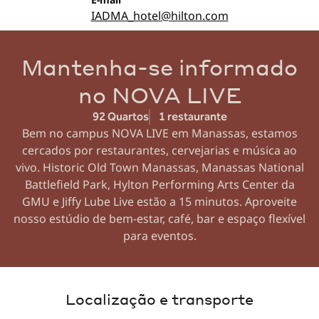
IADMA_hotel
@hilton.com
Mantenha-se informado
no NOVA LIVE
92 Quartos
1 restaurante
Bem no campus NOVA LIVE em Manassas, estamos
cercados por restaurantes, cervejarias e música ao
vivo. Historic Old Town Manassas, Manassas National
Battlefield Park, Hylton Performing Arts Center da
GMU e Jiffy Lube Live estão a 15 minutos. Aproveite
nosso estúdio de bem-estar, café, bar e espaço flexível
para eventos.
Localização e transporte