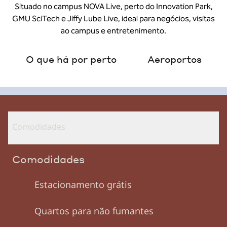
Situado no campus NOVA Live, perto do Innovation Park,
GMU SciTech e Jiffy Lube Live, ideal para negócios, visitas
ao campus e entretenimento.
O que há por perto
Aeroportos
Comodidades
Comodidades
Estacionamento grátis
Quartos para não fumantes