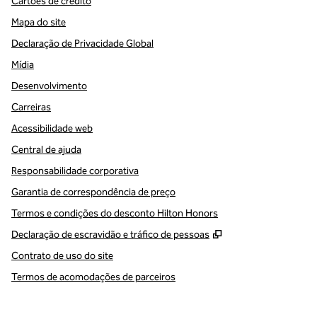
Cartões de crédito
Mapa do site
Declaração de Privacidade Global
Mídia
Desenvolvimento
Carreiras
Acessibilidade web
Central de ajuda
Responsabilidade corporativa
Garantia de correspondência de preço
Termos e condições do desconto Hilton Honors
,
Abre nova guia
Declaração de escravidão e tráfico de pessoas
Contrato de uso do site
Termos de acomodações de parceiros