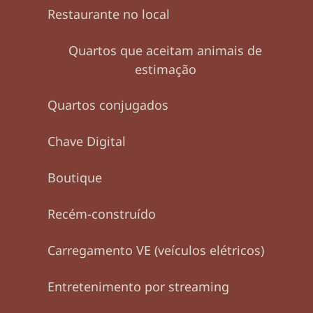
Restaurante no local
Quartos que aceitam animais de
estimação
Quartos conjugados
Chave Digital
Boutique
Recém-construído
Carregamento VE (veículos elétricos)
Entretenimento por streaming